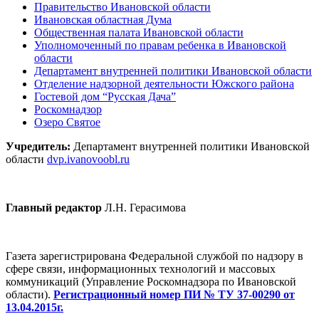
Правительство Ивановской области
Ивановская областная Дума
Общественная палата Ивановской области
Уполномоченный по правам ребенка в Ивановской
области
Департамент внутренней политики Ивановской области
Отделение надзорной деятельности Южского района
Гостевой дом “Русская Дача”
Роскомнадзор
Озеро Святое
Учредитель:
Департамент внутренней политики Ивановской
области
dvp.ivanovoobl.ru
Главный редактор
Л.Н. Герасимова
Газета зарегистрирована Федеральной службой по надзору в
сфере связи, информационных технологий и массовых
коммуникаций (Управление Роскомнадзора по Ивановской
области).
Регистрационный номер ПИ № ТУ 37-00290 от
13.04.2015г.