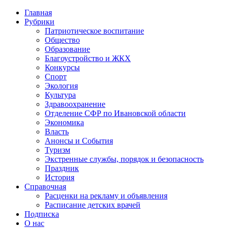
Главная
Рубрики
Патриотическое воспитание
Общество
Образование
Благоустройство и ЖКХ
Конкурсы
Спорт
Экология
Культура
Здравоохранение
Отделение СФР по Ивановской области
Экономика
Власть
Анонсы и События
Туризм
Экстренные службы, порядок и безопасность
Праздник
История
Справочная
Расценки на рекламу и объявления
Расписание детских врачей
Подписка
О нас