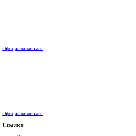
Официальный сайт
Официальный сайт
Ссылки