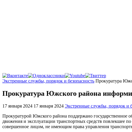
Главная
Экстренные службы, порядок и безопасность
Прокуратура Южс
Прокуратура Южского района информи
17 января 2024
17 января 2024
Экстренные службы, порядок и 
Прокуратурой Южского района поддержано государственное о
движения и эксплуатации транспортных средств повлекшее по 
совершенное лицом, не имеющим права управления транспорт