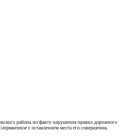
жского района по факту нарушения правил дорожного
сопряженное с оставлением места его совершения,