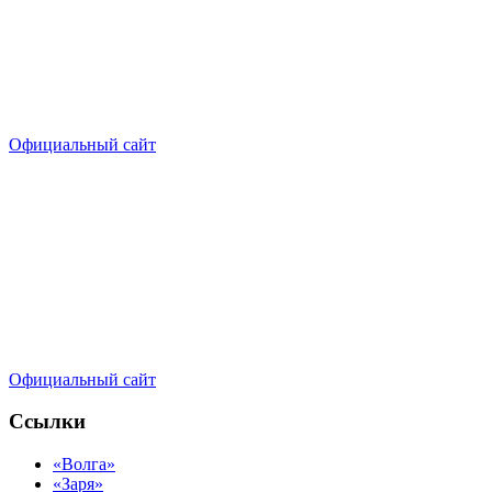
Официальный сайт
Официальный сайт
Ссылки
«Волга»
«Заря»