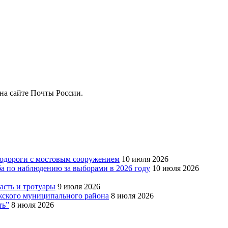
на сайте Почты России.
тодороги с мостовым сооружением
10 июля 2026
ба по наблюдению за выборами в 2026 году
10 июля 2026
сть и тротуары
9 июля 2026
Южского муниципального района
8 июля 2026
ть”
8 июля 2026