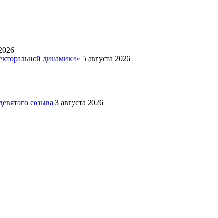
 2026
лекторальной динамики»
5 августа 2026
девятого созыва
3 августа 2026