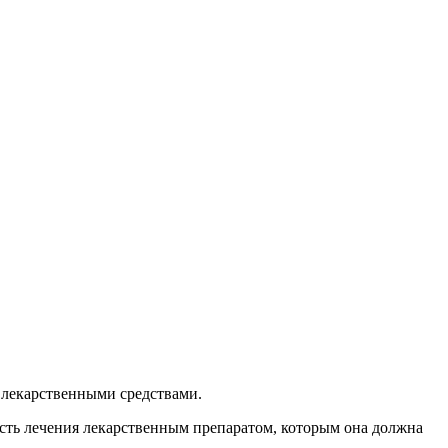
лекарственными средствами.
мость лечения лекарственным препаратом, которым она должна