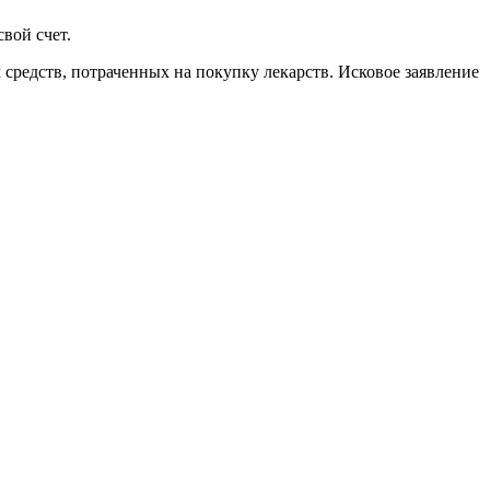
вой счет.
средств, потраченных на покупку лекарств. Исковое заявление