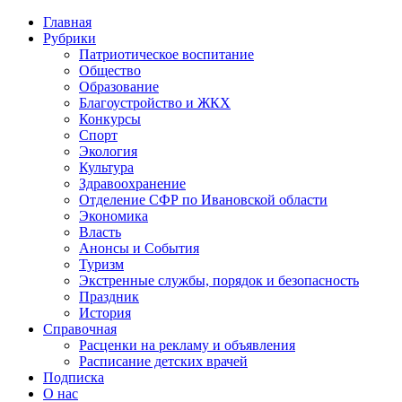
Главная
Рубрики
Патриотическое воспитание
Общество
Образование
Благоустройство и ЖКХ
Конкурсы
Спорт
Экология
Культура
Здравоохранение
Отделение СФР по Ивановской области
Экономика
Власть
Анонсы и События
Туризм
Экстренные службы, порядок и безопасность
Праздник
История
Справочная
Расценки на рекламу и объявления
Расписание детских врачей
Подписка
О нас