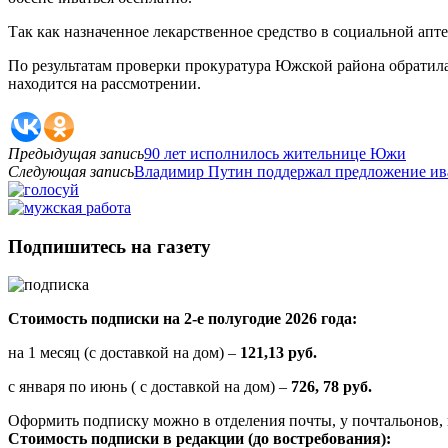
Так как назначенное лекарственное средство в социальной апте
По результатам проверки прокуратура Южской района обратилас
находится на рассмотрении.
Предыдущая запись
90 лет исполнилось жительнице Южи
Следующая запись
Владимир Путин поддержал предложение ив
Подпишитесь на газету
Стоимость подписки на 2-е полугодие 2026 года:
на 1 месяц (с доставкой на дом) –
121,13 руб.
с января по июнь ( с доставкой на дом) –
726, 78 руб.
Оформить подписку можно в отделения почты, у почтальонов, 
Стоимость подписки в редакции (до востребования):