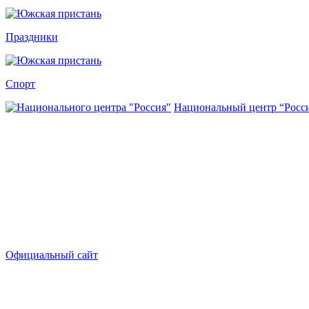
Праздники
Спорт
Национальный центр “Росс
Официальный сайт