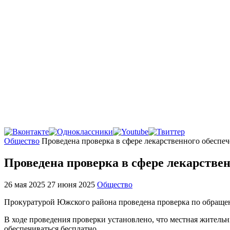
Главная
Общество
Проведена проверка в сфере лекарственного обеспе
Проведена проверка в сфере лекарстве
26 мая 2025
27 июня 2025
Общество
Прокуратурой Южского района проведена проверка по обраще
В ходе проведения проверки установлено, что местная жительн
обеспечиваться бесплатно.