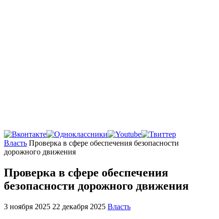
Главная
Власть
Проверка в сфере обеспечения безопасности
дорожного движения
Проверка в сфере обеспечения
безопасности дорожного движения
3 ноября 2025
22 декабря 2025
Власть