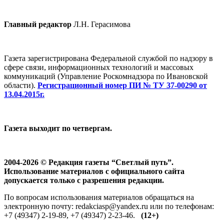
Главный редактор
Л.Н. Герасимова
Газета зарегистрирована Федеральной службой по надзору в
сфере связи, информационных технологий и массовых
коммуникаций (Управление Роскомнадзора по Ивановской
области).
Регистрационный номер ПИ № ТУ 37-00290 от
13.04.2015г.
Газета выходит по четвергам.
2004-2026 © Редакция газеты “Светлый путь”.
Использование материалов с официального сайта
допускается только с разрешения редакции.
По вопросам использования материалов обращаться на
электронную почту: redakciasp@yandex.ru или по телефонам:
+7 (49347) 2-19-89, +7 (49347) 2-23-46.
(12+)