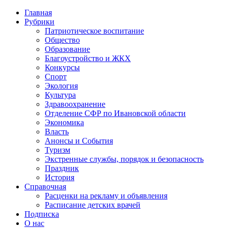
Главная
Рубрики
Патриотическое воспитание
Общество
Образование
Благоустройство и ЖКХ
Конкурсы
Спорт
Экология
Культура
Здравоохранение
Отделение СФР по Ивановской области
Экономика
Власть
Анонсы и События
Туризм
Экстренные службы, порядок и безопасность
Праздник
История
Справочная
Расценки на рекламу и объявления
Расписание детских врачей
Подписка
О нас