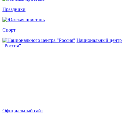
Праздники
Спорт
Национальный центр
“Россия”
Официальный сайт