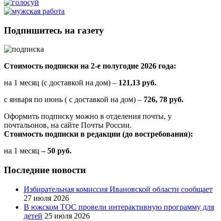
Подпишитесь на газету
Стоимость подписки на 2-е полугодие 2026 года:
на 1 месяц (с доставкой на дом) –
121,13 руб.
с января по июнь ( с доставкой на дом) –
726, 78 руб.
Оформить подписку можно в отделения почты, у
почтальонов, на сайте Почты России.
Стоимость подписки в редакции (до востребования):
на 1 месяц
– 50 руб.
Последние новости
Избирательная комиссия Ивановской области сообщает
27 июля 2026
В южском ТОС провели интерактивную программу для
детей
25 июля 2026