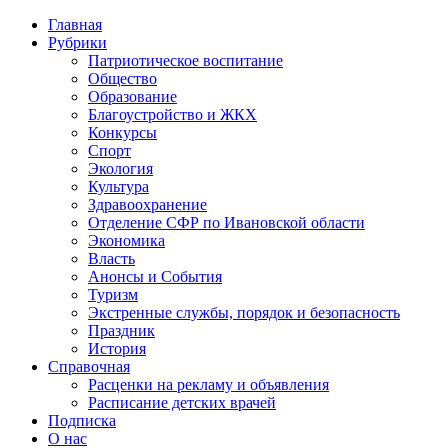
Главная
Рубрики
Патриотическое воспитание
Общество
Образование
Благоустройство и ЖКХ
Конкурсы
Спорт
Экология
Культура
Здравоохранение
Отделение СФР по Ивановской области
Экономика
Власть
Анонсы и События
Туризм
Экстренные службы, порядок и безопасность
Праздник
История
Справочная
Расценки на рекламу и объявления
Расписание детских врачей
Подписка
О нас