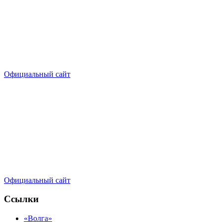
Официальный сайт
Официальный сайт
Ссылки
«Волга»