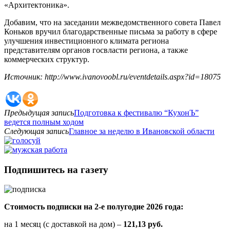
«Архитектоника».
Добавим, что на заседании межведомственного совета Павел
Коньков вручил благодарственные письма за работу в сфере
улучшения инвестиционного климата региона
представителям органов госвласти региона, а также
коммерческих структур.
Источник: http://www.ivanovoobl.ru/eventdetails.aspx?id=18075
Предыдущая запись
Подготовка к фестивалю “КухонЪ”
ведется полным ходом
Следующая запись
Главное за неделю в Ивановской области
Подпишитесь на газету
Стоимость подписки на 2-е полугодие 2026 года:
на 1 месяц (с доставкой на дом) –
121,13 руб.