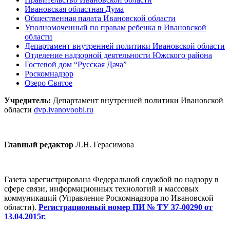
Ивановская областная Дума
Общественная палата Ивановской области
Уполномоченный по правам ребенка в Ивановской
области
Департамент внутренней политики Ивановской области
Отделение надзорной деятельности Южского района
Гостевой дом “Русская Дача”
Роскомнадзор
Озеро Святое
Учредитель:
Департамент внутренней политики Ивановской
области
dvp.ivanovoobl.ru
Главный редактор
Л.Н. Герасимова
Газета зарегистрирована Федеральной службой по надзору в
сфере связи, информационных технологий и массовых
коммуникаций (Управление Роскомнадзора по Ивановской
области).
Регистрационный номер ПИ № ТУ 37-00290 от
13.04.2015г.