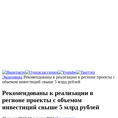
Главная
Экономика
Рекомендованы к реализации в регионе проекты с
объемом инвестиций свыше 5 млрд рублей
Рекомендованы к реализации в
регионе проекты с объемом
инвестиций свыше 5 млрд рублей