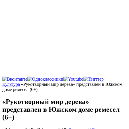
Главная
Культура
«Рукотворный мир дерева» представлен в Южском
доме ремесел (6+)
«Рукотворный мир дерева»
представлен в Южском доме ремесел
(6+)