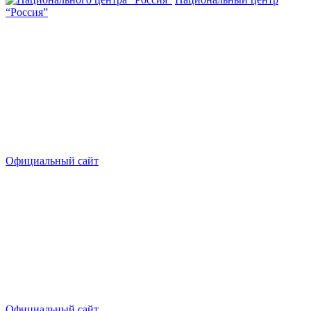
“Россия”
Официальный сайт
Официальный сайт