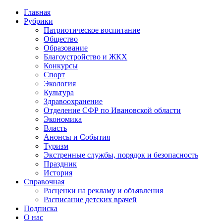
Главная
Рубрики
Патриотическое воспитание
Общество
Образование
Благоустройство и ЖКХ
Конкурсы
Спорт
Экология
Культура
Здравоохранение
Отделение СФР по Ивановской области
Экономика
Власть
Анонсы и События
Туризм
Экстренные службы, порядок и безопасность
Праздник
История
Справочная
Расценки на рекламу и объявления
Расписание детских врачей
Подписка
О нас