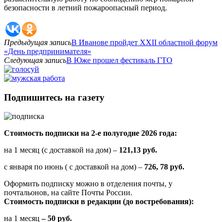
безопасности в летний пожароопасный период.
Предыдущая запись
В Иванове пройдет XXII областной форум
«День предпринимателя»
Следующая запись
В Юже прошел фестиваль ГТО
Подпишитесь на газету
Стоимость подписки на 2-е полугодие 2026 года:
на 1 месяц (с доставкой на дом) –
121,13 руб.
с января по июнь ( с доставкой на дом) –
726, 78 руб.
Оформить подписку можно в отделения почты, у
почтальонов, на сайте Почты России.
Стоимость подписки в редакции (до востребования):
на 1 месяц
– 50 руб.