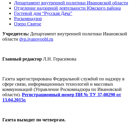
Департамент внутренней политики Ивановской области
Отделение надзорной деятельности Южского района
Гостевой дом “Русская Дача”
Роскомнадзор
Озеро Святое
Учредитель:
Департамент внутренней политики Ивановской
области
dvp.ivanovoobl.ru
Главный редактор
Л.Н. Герасимова
Газета зарегистрирована Федеральной службой по надзору в
сфере связи, информационных технологий и массовых
коммуникаций (Управление Роскомнадзора по Ивановской
области).
Регистрационный номер ПИ № ТУ 37-00290 от
13.04.2015г.
Газета выходит по четвергам.