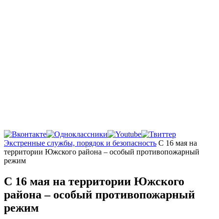
Главная
Экстренные службы, порядок и безопасность
С 16 мая на
территории Южского района – особый противопожарный
режим
С 16 мая на территории Южского
района – особый противопожарный
режим