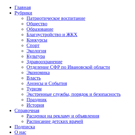
Главная
Рубрики
Патриотическое воспитание
Общество
Образование
Благоустройство и ЖКХ
Конкурсы
Спорт
Экология
Культура
Здравоохранение
Отделение СФР по Ивановской области
Экономика
Власть
Анонсы и События
Туризм
Экстренные службы, порядок и безопасность
Праздник
История
Справочная
Расценки на рекламу и объявления
Расписание детских врачей
Подписка
О нас