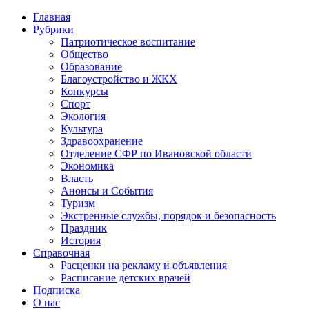
Главная
Рубрики
Патриотическое воспитание
Общество
Образование
Благоустройство и ЖКХ
Конкурсы
Спорт
Экология
Культура
Здравоохранение
Отделение СФР по Ивановской области
Экономика
Власть
Анонсы и События
Туризм
Экстренные службы, порядок и безопасность
Праздник
История
Справочная
Расценки на рекламу и объявления
Расписание детских врачей
Подписка
О нас