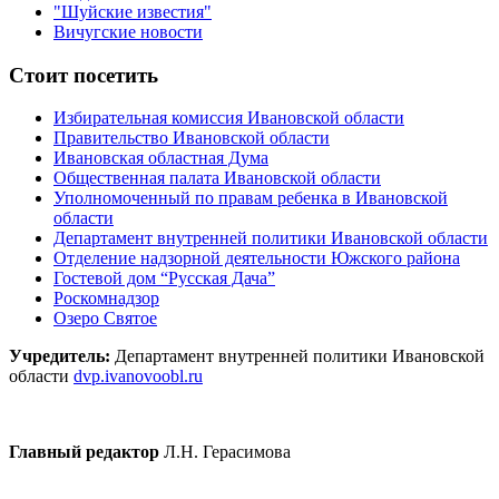
"Шуйские известия"
Вичугские новости
Стоит посетить
Избирательная комиссия Ивановской области
Правительство Ивановской области
Ивановская областная Дума
Общественная палата Ивановской области
Уполномоченный по правам ребенка в Ивановской
области
Департамент внутренней политики Ивановской области
Отделение надзорной деятельности Южского района
Гостевой дом “Русская Дача”
Роскомнадзор
Озеро Святое
Учредитель:
Департамент внутренней политики Ивановской
области
dvp.ivanovoobl.ru
Главный редактор
Л.Н. Герасимова