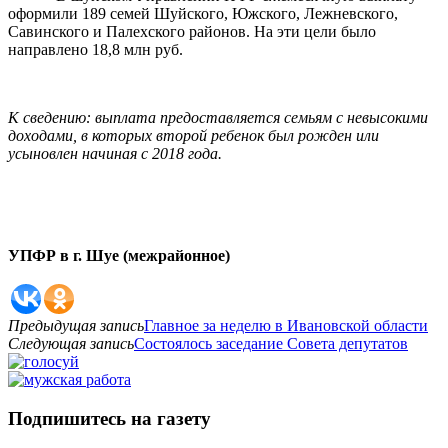
оформили 189 семей Шуйского, Южского, Лежневского,
Савинского и Палехского районов. На эти цели было
направлено 18,8 млн руб.
К сведению: выплата предоставляется семьям с невысокими
доходами, в которых второй ребенок был рожден или
усыновлен начиная с 2018 года.
УПФР в г. Шуе (межрайонное)
Предыдущая запись
Главное за неделю в Ивановской области
Следующая запись
Состоялось заседание Совета депутатов
Подпишитесь на газету