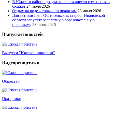
В Южском районе депутаты совета внесли изменения в
бюджет
24 июля 2026
Отдых на воде – только по правилам
23 июля 2026
Для активистов ТОС и сельских старост Ивановской
области запустят бесплатную образовательную
программу
23 июля 2026
Выпуски новостей
Выпуски "Южской пристани"
Видеорепортажи
Общество
Праздники