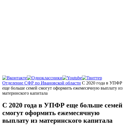
Главная
Отделение СФР по Ивановской области
С 2020 года в УПФР
еще больше семей смогут оформить ежемесячную выплату из
материнского капитала
С 2020 года в УПФР еще больше семей
смогут оформить ежемесячную
выплату из материнского капитала