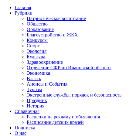
Главная
Рубрики
Патриотическое воспитание
Общество
Образование
Благоустройство и ЖКХ
Конкурсы
Спорт
Экология
Культура
Здравоохранение
Отделение СФР по Ивановской области
Экономика
Власть
Анонсы и События
Туризм
Экстренные службы, порядок и безопасность
Праздник
История
Справочная
Расценки на рекламу и объявления
Расписание детских врачей
Подписка
О нас