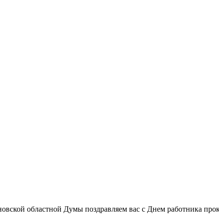
новской областной Думы поздравляем вас с Днем работника про