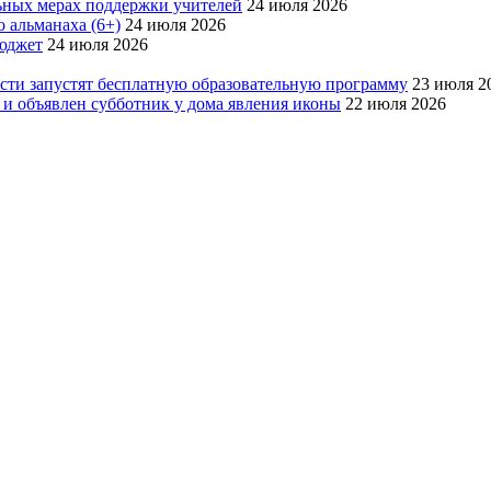
ьных мерах поддержки учителей
24 июля 2026
 альманаха (6+)
24 июля 2026
бюджет
24 июля 2026
асти запустят бесплатную образовательную программу
23 июля 2
 и объявлен субботник у дома явления иконы
22 июля 2026