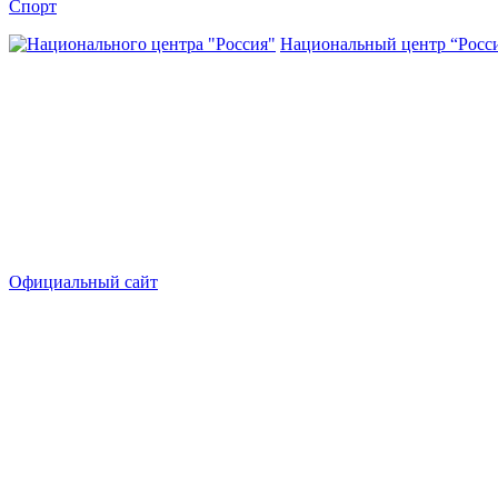
Спорт
Национальный центр “Росс
Официальный сайт