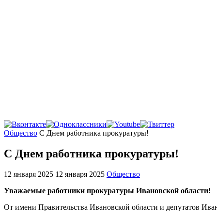
Главная
Общество
С Днем работника прокуратуры!
С Днем работника прокуратуры!
12 января 2025
12 января 2025
Общество
Уважаемые работники прокуратуры Ивановской области!
От имени Правительства Ивановской области и депутатов Ива