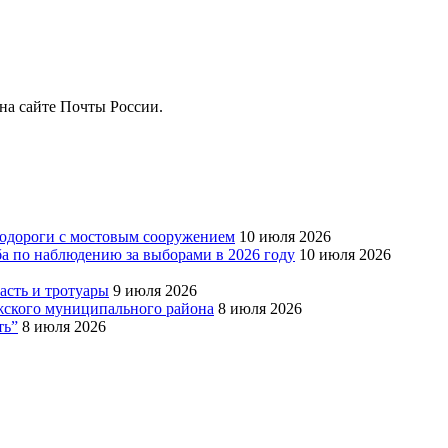
на сайте Почты России.
тодороги с мостовым сооружением
10 июля 2026
ба по наблюдению за выборами в 2026 году
10 июля 2026
сть и тротуары
9 июля 2026
Южского муниципального района
8 июля 2026
ть”
8 июля 2026