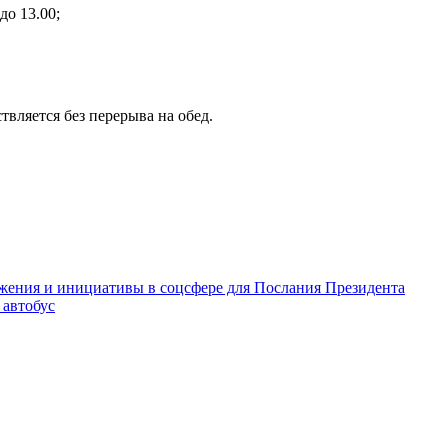
до 13.00;
яется без перерыва на обед.
ожения и инициативы в соцсфере для Послания Президента
автобус