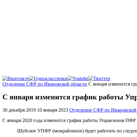
Главная
Отделение СФР по Ивановской области
С января изменится г
С января изменится график работы Уп
30 декабря 2019
10 января 2023
Отделение СФР по Ивановской
С января 2020 года изменится график работы Управления ПФР
Шуйское УПФР (межрайонное) будет работать по следую