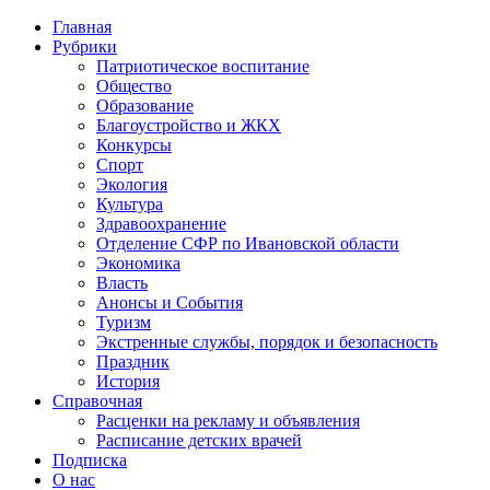
Главная
Рубрики
Патриотическое воспитание
Общество
Образование
Благоустройство и ЖКХ
Конкурсы
Спорт
Экология
Культура
Здравоохранение
Отделение СФР по Ивановской области
Экономика
Власть
Анонсы и События
Туризм
Экстренные службы, порядок и безопасность
Праздник
История
Справочная
Расценки на рекламу и объявления
Расписание детских врачей
Подписка
О нас