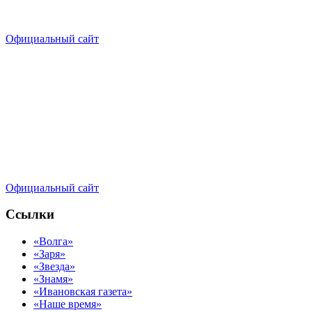
Официальный сайт
Официальный сайт
Ссылки
«Волга»
«Заря»
«Звезда»
«Знамя»
«Ивановская газета»
«Наше время»