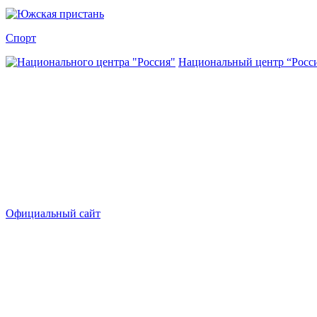
Спорт
Национальный центр “Росс
Официальный сайт