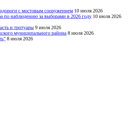
тодороги с мостовым сооружением
10 июля 2026
ба по наблюдению за выборами в 2026 году
10 июля 2026
сть и тротуары
9 июля 2026
Южского муниципального района
8 июля 2026
ть”
8 июля 2026