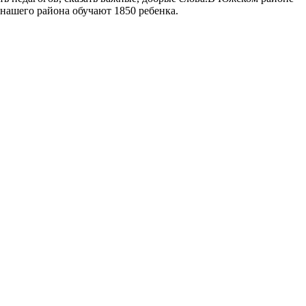
 нашего района обучают 1850 ребенка.