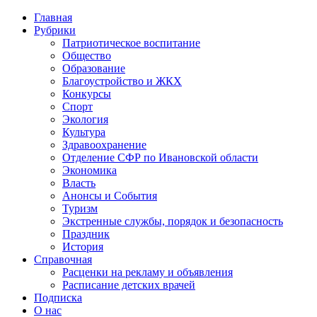
Главная
Рубрики
Патриотическое воспитание
Общество
Образование
Благоустройство и ЖКХ
Конкурсы
Спорт
Экология
Культура
Здравоохранение
Отделение СФР по Ивановской области
Экономика
Власть
Анонсы и События
Туризм
Экстренные службы, порядок и безопасность
Праздник
История
Справочная
Расценки на рекламу и объявления
Расписание детских врачей
Подписка
О нас