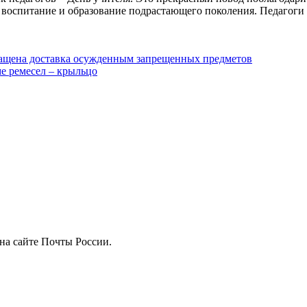
в воспитание и образование подрастающего поколения. Педагоги
ащена доставка осужденным запрещенных предметов
е ремесел – крыльцо
на сайте Почты России.