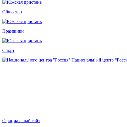
Общество
Праздники
Спорт
Национальный центр “Росс
Официальный сайт