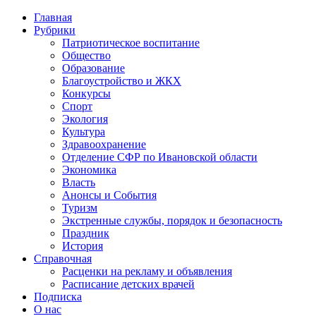
Главная
Рубрики
Патриотическое воспитание
Общество
Образование
Благоустройство и ЖКХ
Конкурсы
Спорт
Экология
Культура
Здравоохранение
Отделение СФР по Ивановской области
Экономика
Власть
Анонсы и События
Туризм
Экстренные службы, порядок и безопасность
Праздник
История
Справочная
Расценки на рекламу и объявления
Расписание детских врачей
Подписка
О нас