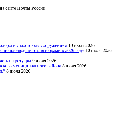
на сайте Почты России.
тодороги с мостовым сооружением
10 июля 2026
ба по наблюдению за выборами в 2026 году
10 июля 2026
сть и тротуары
9 июля 2026
Южского муниципального района
8 июля 2026
ть”
8 июля 2026