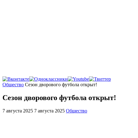
Главная
Общество
Сезон дворового футбола открыт!
Сезон дворового футбола открыт!
7 августа 2025
7 августа 2025
Общество