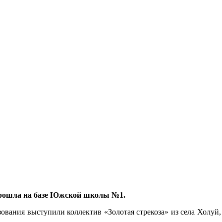
прошла на базе Южской школы №1.
ования выступили коллектив «Золотая стрекоза» из села Холуй, 