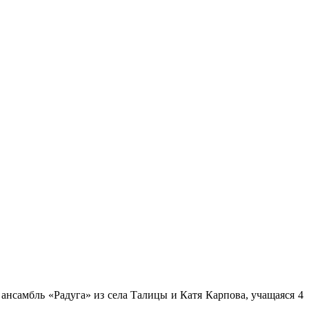
ансамбль «Радуга» из села Талицы и Катя Карпова, учащаяся 4