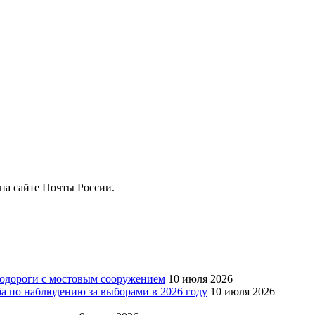
на сайте Почты России.
тодороги с мостовым сооружением
10 июля 2026
ба по наблюдению за выборами в 2026 году
10 июля 2026