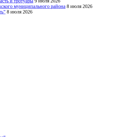
сть и тротуары
9 июля 2026
Южского муниципального района
8 июля 2026
ть”
8 июля 2026