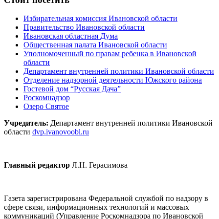
Избирательная комиссия Ивановской области
Правительство Ивановской области
Ивановская областная Дума
Общественная палата Ивановской области
Уполномоченный по правам ребенка в Ивановской
области
Департамент внутренней политики Ивановской области
Отделение надзорной деятельности Южского района
Гостевой дом “Русская Дача”
Роскомнадзор
Озеро Святое
Учредитель:
Департамент внутренней политики Ивановской
области
dvp.ivanovoobl.ru
Главный редактор
Л.Н. Герасимова
Газета зарегистрирована Федеральной службой по надзору в
сфере связи, информационных технологий и массовых
коммуникаций (Управление Роскомнадзора по Ивановской