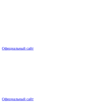
Официальный сайт
Официальный сайт