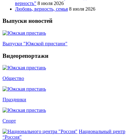
верность”
8 июля 2026
Любовь, верность, семья
8 июля 2026
Выпуски новостей
Выпуски "Южской пристани"
Видеорепортажи
Общество
Праздники
Спорт
Национальный центр
“Россия”