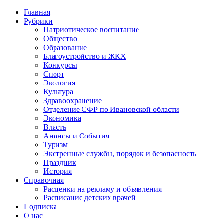
Главная
Рубрики
Патриотическое воспитание
Общество
Образование
Благоустройство и ЖКХ
Конкурсы
Спорт
Экология
Культура
Здравоохранение
Отделение СФР по Ивановской области
Экономика
Власть
Анонсы и События
Туризм
Экстренные службы, порядок и безопасность
Праздник
История
Справочная
Расценки на рекламу и объявления
Расписание детских врачей
Подписка
О нас