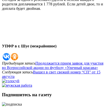
родителя доплачивается 1 778 рублей. Если детей двое, то и
доплата будет двойная.
УПФР в г. Шуе (межрайонное)
Предыдущая запись
Продолжается прием заявок для участия
во Всероссийской акции по футболу «Уличный красава»
Следующая запись
Вышел в свет свежий номер “СП” от 15
августа
Подпишитесь на газету