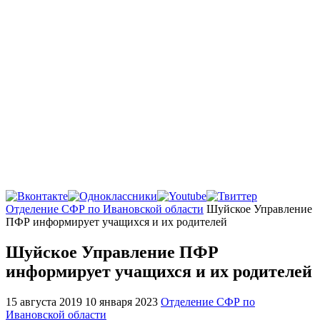
Главная
Отделение СФР по Ивановской области
Шуйское Управление
ПФР информирует учащихся и их родителей
Шуйское Управление ПФР
информирует учащихся и их родителей
15 августа 2019
10 января 2023
Отделение СФР по
Ивановской области