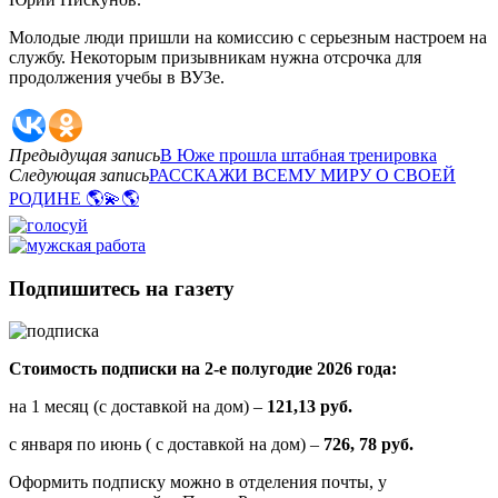
Молодые люди пришли на комиссию с серьезным настроем на
службу. Некоторым призывникам нужна отсрочка для
продолжения учебы в ВУЗе.
Предыдущая запись
В Юже прошла штабная тренировка
Следующая запись
РАССКАЖИ ВСЕМУ МИРУ О СВОЕЙ
РОДИНЕ 🌎💫🌎
Подпишитесь на газету
Стоимость подписки на 2-е полугодие 2026 года:
на 1 месяц (с доставкой на дом) –
121,13 руб.
с января по июнь ( с доставкой на дом) –
726, 78 руб.
Оформить подписку можно в отделения почты, у