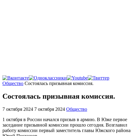
Главная
Общество
Состоялась призывная комиссия.
Состоялась призывная комиссия.
7 октября 2024
7 октября 2024
Общество
1 октября в России начался призыв в армию. В Юже первое
заседание призывной комиссии прошло сегодня. Возглавил
работу комиссии первый заместитель главы Южского района
Юрий Пискунов.