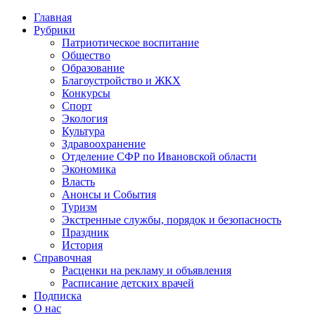
Главная
Рубрики
Патриотическое воспитание
Общество
Образование
Благоустройство и ЖКХ
Конкурсы
Спорт
Экология
Культура
Здравоохранение
Отделение СФР по Ивановской области
Экономика
Власть
Анонсы и События
Туризм
Экстренные службы, порядок и безопасность
Праздник
История
Справочная
Расценки на рекламу и объявления
Расписание детских врачей
Подписка
О нас