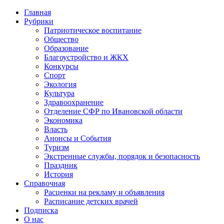
Главная
Рубрики
Патриотическое воспитание
Общество
Образование
Благоустройство и ЖКХ
Конкурсы
Спорт
Экология
Культура
Здравоохранение
Отделение СФР по Ивановской области
Экономика
Власть
Анонсы и События
Туризм
Экстренные службы, порядок и безопасность
Праздник
История
Справочная
Расценки на рекламу и объявления
Расписание детских врачей
Подписка
О нас