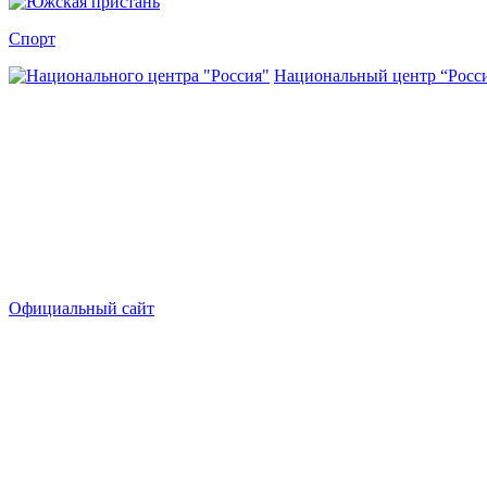
Спорт
Национальный центр “Росс
Официальный сайт