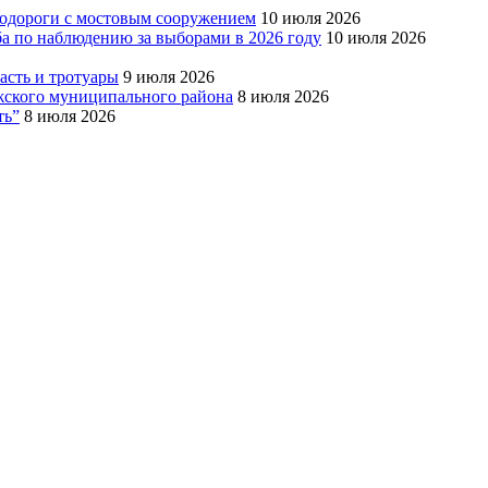
тодороги с мостовым сооружением
10 июля 2026
ба по наблюдению за выборами в 2026 году
10 июля 2026
сть и тротуары
9 июля 2026
Южского муниципального района
8 июля 2026
ть”
8 июля 2026