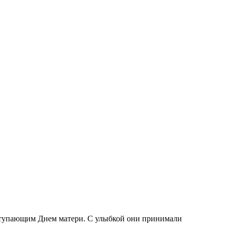
упающим Днем матери. С улыбкой они принимали