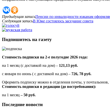
Предыдущая запись
Пенсии по инвалидности южанам оформляю
Следующая запись
В Юже состоялось заседание совета
Подпишитесь на газету
Стоимость подписки на 2-е полугодие 2026 года:
на 1 месяц (с доставкой на дом) –
121,13 руб.
с января по июнь ( с доставкой на дом) –
726, 78 руб.
Оформить подписку можно в отделения почты, у почтальонов, 
Стоимость подписки в редакции (до востребования):
на 1 месяц
– 50 руб.
Последние новости