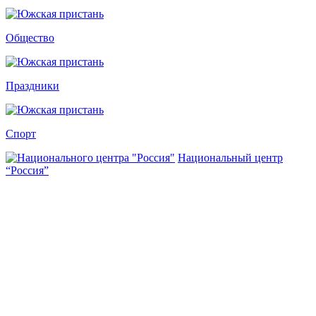
Общество
Праздники
Спорт
Национальный центр
“Россия”