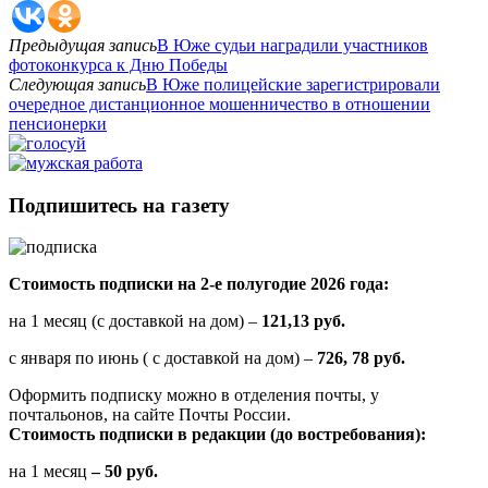
Предыдущая запись
В Юже судьи наградили участников
фотоконкурса к Дню Победы
Следующая запись
В Юже полицейские зарегистрировали
очередное дистанционное мошенничество в отношении
пенсионерки
Подпишитесь на газету
Стоимость подписки на 2-е полугодие 2026 года:
на 1 месяц (с доставкой на дом) –
121,13 руб.
с января по июнь ( с доставкой на дом) –
726, 78 руб.
Оформить подписку можно в отделения почты, у
почтальонов, на сайте Почты России.
Стоимость подписки в редакции (до востребования):
на 1 месяц
– 50 руб.