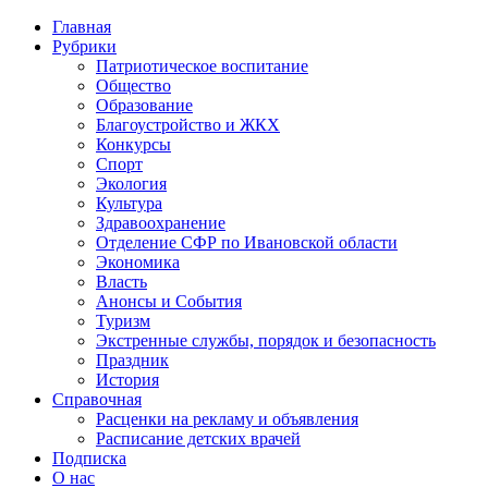
Главная
Рубрики
Патриотическое воспитание
Общество
Образование
Благоустройство и ЖКХ
Конкурсы
Спорт
Экология
Культура
Здравоохранение
Отделение СФР по Ивановской области
Экономика
Власть
Анонсы и События
Туризм
Экстренные службы, порядок и безопасность
Праздник
История
Справочная
Расценки на рекламу и объявления
Расписание детских врачей
Подписка
О нас