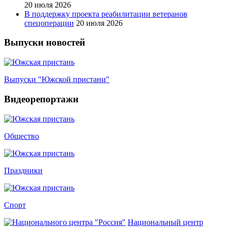
20 июля 2026
В поддержку проекта реабилитации ветеранов
спецоперации
20 июля 2026
Выпуски новостей
Выпуски "Южской пристани"
Видеорепортажи
Общество
Праздники
Спорт
Национальный центр