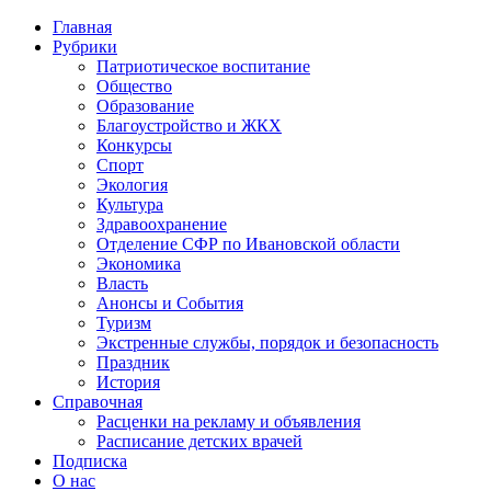
Главная
Рубрики
Патриотическое воспитание
Общество
Образование
Благоустройство и ЖКХ
Конкурсы
Спорт
Экология
Культура
Здравоохранение
Отделение СФР по Ивановской области
Экономика
Власть
Анонсы и События
Туризм
Экстренные службы, порядок и безопасность
Праздник
История
Справочная
Расценки на рекламу и объявления
Расписание детских врачей
Подписка
О нас