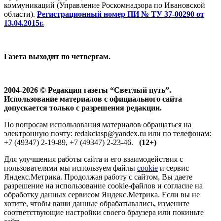
коммуникаций (Управление Роскомнадзора по Ивановской
области).
Регистрационный номер ПИ № ТУ 37-00290 от
13.04.2015г.
Газета выходит по четвергам.
2004-2026 © Редакция газеты “Светлый путь”.
Использование материалов с официального сайта
допускается только с разрешения редакции.
По вопросам использования материалов обращаться на
электронную почту: redakciasp@yandex.ru или по телефонам:
+7 (49347) 2-19-89, +7 (49347) 2-23-46.
(12+)
Для улучшения работы сайта и его взаимодействия с
пользователями мы используем файлы
cookie
и сервис
Яндекс.Метрика. Продолжая работу с сайтом, Вы даете
разрешение на использование cookie-файлов и согласие на
обработку данных сервисом Яндекс.Метрика. Если вы не
хотите, чтобы ваши данные обрабатывались, измените
соответствующие настройки своего браузера или покиньте