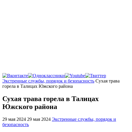
Главная
Экстренные службы, порядок и безопасность
Сухая трава
горела в Талицах Южского района
Сухая трава горела в Талицах
Южского района
29 мая 2024
29 мая 2024
Экстренные службы, порядок и
безопасность