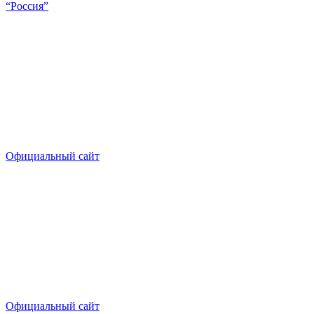
“Россия”
Официальный сайт
Официальный сайт