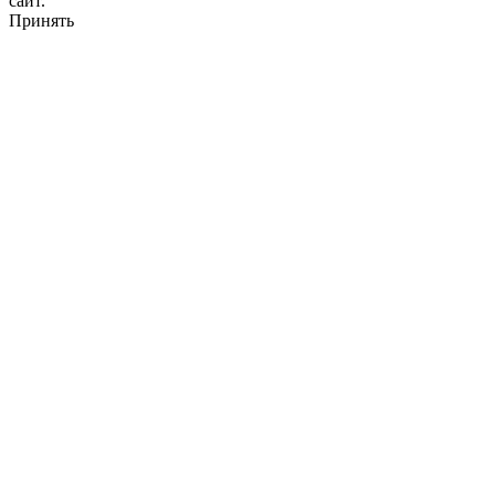
сайт.
Принять