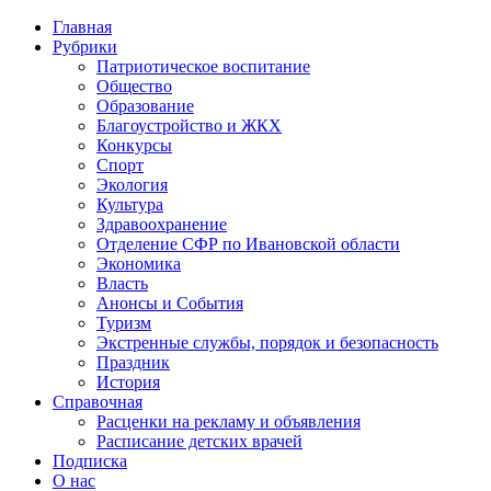
Главная
Рубрики
Патриотическое воспитание
Общество
Образование
Благоустройство и ЖКХ
Конкурсы
Спорт
Экология
Культура
Здравоохранение
Отделение СФР по Ивановской области
Экономика
Власть
Анонсы и События
Туризм
Экстренные службы, порядок и безопасность
Праздник
История
Справочная
Расценки на рекламу и объявления
Расписание детских врачей
Подписка
О нас