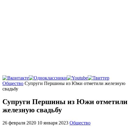
Главная
Общество
Супруги Першины из Южи отметили железную
свадьбу
Супруги Першины из Южи отметили
железную свадьбу
26 февраля 2020
10 января 2023
Общество