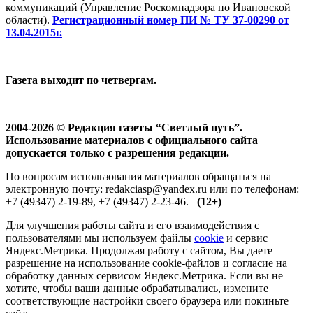
коммуникаций (Управление Роскомнадзора по Ивановской
области).
Регистрационный номер ПИ № ТУ 37-00290 от
13.04.2015г.
Газета выходит по четвергам.
2004-2026 © Редакция газеты “Светлый путь”.
Использование материалов с официального сайта
допускается только с разрешения редакции.
По вопросам использования материалов обращаться на
электронную почту: redakciasp@yandex.ru или по телефонам:
+7 (49347) 2-19-89, +7 (49347) 2-23-46.
(12+)
Для улучшения работы сайта и его взаимодействия с
пользователями мы используем файлы
cookie
и сервис
Яндекс.Метрика. Продолжая работу с сайтом, Вы даете
разрешение на использование cookie-файлов и согласие на
обработку данных сервисом Яндекс.Метрика. Если вы не
хотите, чтобы ваши данные обрабатывались, измените
соответствующие настройки своего браузера или покиньте