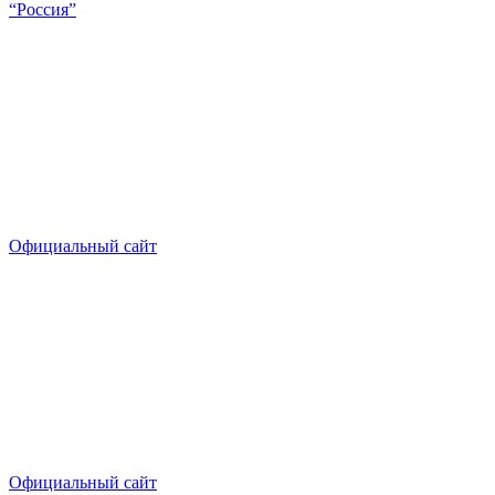
“Россия”
Официальный сайт
Официальный сайт