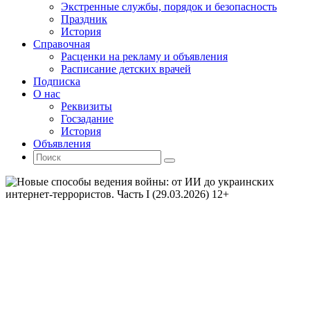
Экстренные службы, порядок и безопасность
Праздник
История
Справочная
Расценки на рекламу и объявления
Расписание детских врачей
Подписка
О нас
Реквизиты
Госзадание
История
Объявления
Поиск
Искать:
Поиск