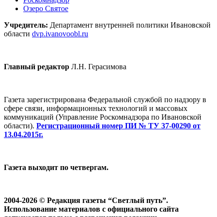
Озеро Святое
Учредитель:
Департамент внутренней политики Ивановской
области
dvp.ivanovoobl.ru
Главный редактор
Л.Н. Герасимова
Газета зарегистрирована Федеральной службой по надзору в
сфере связи, информационных технологий и массовых
коммуникаций (Управление Роскомнадзора по Ивановской
области).
Регистрационный номер ПИ № ТУ 37-00290 от
13.04.2015г.
Газета выходит по четвергам.
2004-2026 © Редакция газеты “Светлый путь”.
Использование материалов с официального сайта