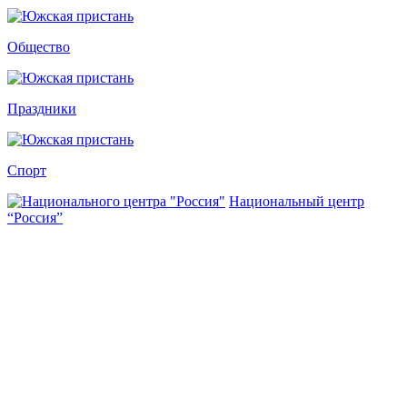
Общество
Праздники
Спорт
Национальный центр
“Россия”