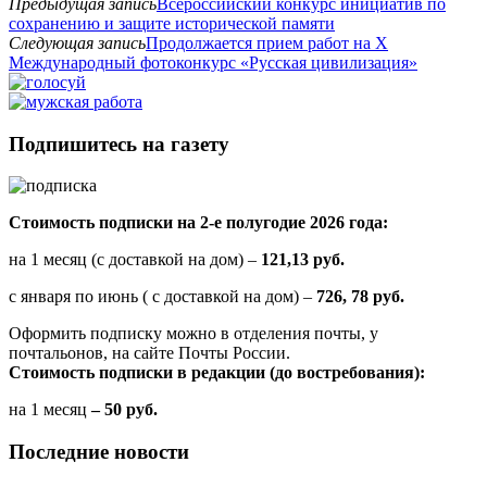
Предыдущая запись
Всероссийский конкурс инициатив по
сохранению и защите исторической памяти
Следующая запись
Продолжается прием работ на Х
Международный фотоконкурс «Русская цивилизация»
Подпишитесь на газету
Стоимость подписки на 2-е полугодие 2026 года:
на 1 месяц (с доставкой на дом) –
121,13 руб.
с января по июнь ( с доставкой на дом) –
726, 78 руб.
Оформить подписку можно в отделения почты, у
почтальонов, на сайте Почты России.
Стоимость подписки в редакции (до востребования):
на 1 месяц
– 50 руб.
Последние новости