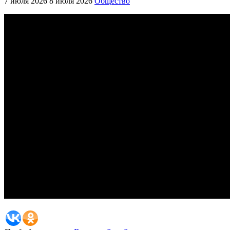
7 июля 2026
8 июля 2026
Общество