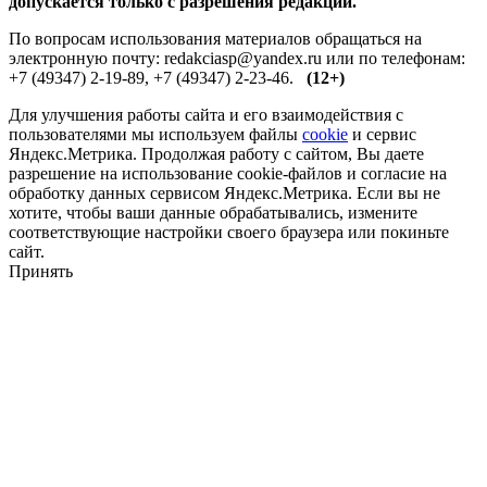
допускается только с разрешения редакции.
По вопросам использования материалов обращаться на
электронную почту: redakciasp@yandex.ru или по телефонам:
+7 (49347) 2-19-89, +7 (49347) 2-23-46.
(12+)
Для улучшения работы сайта и его взаимодействия с
пользователями мы используем файлы
cookie
и сервис
Яндекс.Метрика. Продолжая работу с сайтом, Вы даете
разрешение на использование cookie-файлов и согласие на
обработку данных сервисом Яндекс.Метрика. Если вы не
хотите, чтобы ваши данные обрабатывались, измените
соответствующие настройки своего браузера или покиньте
сайт.
Принять