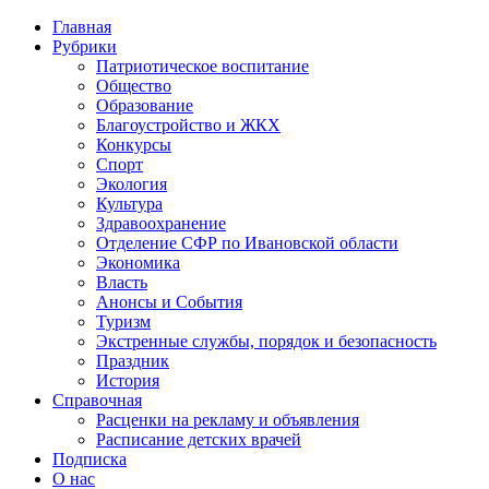
Главная
Рубрики
Патриотическое воспитание
Общество
Образование
Благоустройство и ЖКХ
Конкурсы
Спорт
Экология
Культура
Здравоохранение
Отделение СФР по Ивановской области
Экономика
Власть
Анонсы и События
Туризм
Экстренные службы, порядок и безопасность
Праздник
История
Справочная
Расценки на рекламу и объявления
Расписание детских врачей
Подписка
О нас