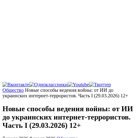
Главная
Общество
Новые способы ведения войны: от ИИ до
украинских интернет-террористов. Часть I (29.03.2026) 12+
Новые способы ведения войны: от ИИ
до украинских интернет-террористов.
Часть I (29.03.2026) 12+