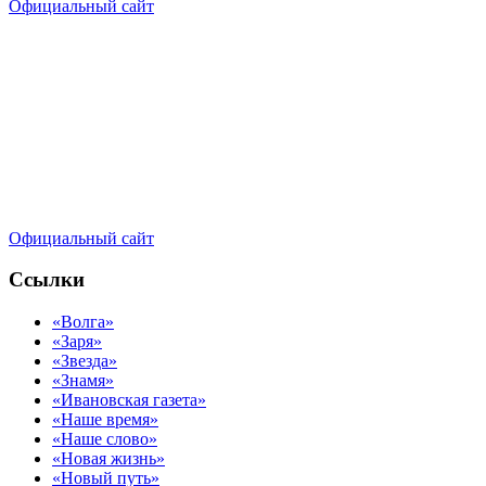
Официальный сайт
Официальный сайт
Ссылки
«Волга»
«Заря»
«Звезда»
«Знамя»
«Ивановская газета»
«Наше время»
«Наше слово»
«Новая жизнь»
«Новый путь»