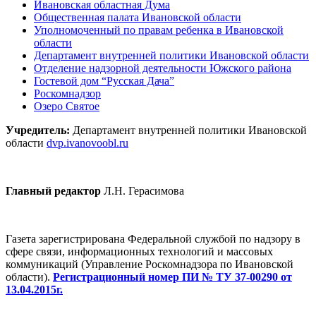
Ивановская областная Дума
Общественная палата Ивановской области
Уполномоченный по правам ребенка в Ивановской
области
Департамент внутренней политики Ивановской области
Отделение надзорной деятельности Южского района
Гостевой дом “Русская Дача”
Роскомнадзор
Озеро Святое
Учредитель:
Департамент внутренней политики Ивановской
области
dvp.ivanovoobl.ru
Главный редактор
Л.Н. Герасимова
Газета зарегистрирована Федеральной службой по надзору в
сфере связи, информационных технологий и массовых
коммуникаций (Управление Роскомнадзора по Ивановской
области).
Регистрационный номер ПИ № ТУ 37-00290 от
13.04.2015г.