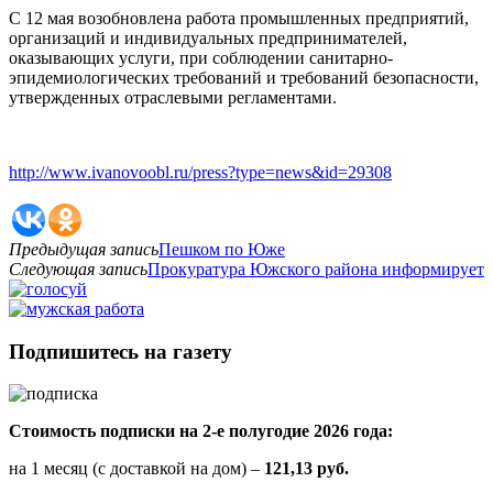
С 12 мая возобновлена работа промышленных предприятий,
организаций и индивидуальных предпринимателей,
оказывающих услуги, при соблюдении санитарно-
эпидемиологических требований и требований безопасности,
утвержденных отраслевыми регламентами.
http://www.ivanovoobl.ru/press?type=news&id=29308
Предыдущая запись
Пешком по Юже
Следующая запись
Прокуратура Южского района информирует
Подпишитесь на газету
Стоимость подписки на 2-е полугодие 2026 года:
на 1 месяц (с доставкой на дом) –
121,13 руб.