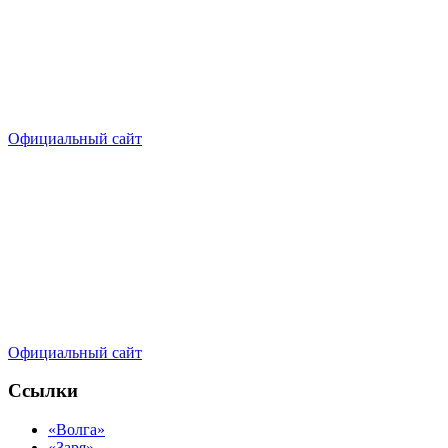
Официальный сайт
Официальный сайт
Ссылки
«Волга»
«Заря»