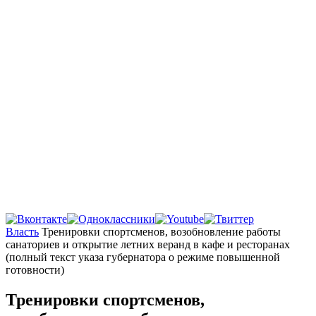
Главная
Власть
Тренировки спортсменов, возобновление работы
санаториев и открытие летних веранд в кафе и ресторанах
(полный текст указа губернатора о режиме повышенной
готовности)
Тренировки спортсменов,