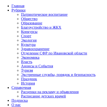
Главная
Рубрики
Патриотическое воспитание
Общество
Образование
Благоустройство и ЖКХ
Конкурсы
Спорт
Экология
Культура
Здравоохранение
Отделение СФР по Ивановской области
Экономика
Власть
Анонсы и События
Туризм
Экстренные службы, порядок и безопасность
Праздник
История
Справочная
Расценки на рекламу и объявления
Расписание детских врачей
Подписка
О нас