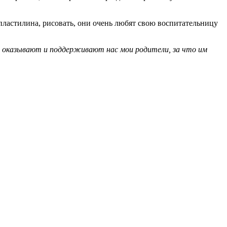
 пластилина, рисовать, они очень любят свою воспитательницу
ь оказывают и поддерживают нас мои родители, за что им