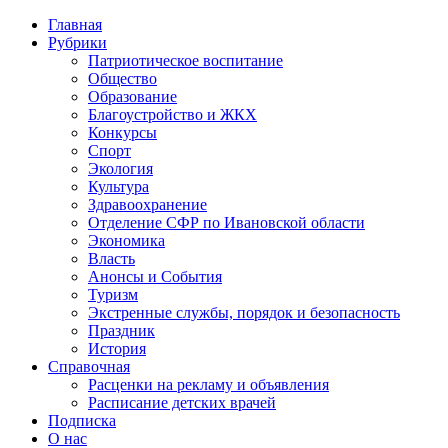
Главная
Рубрики
Патриотическое воспитание
Общество
Образование
Благоустройство и ЖКХ
Конкурсы
Спорт
Экология
Культура
Здравоохранение
Отделение СФР по Ивановской области
Экономика
Власть
Анонсы и События
Туризм
Экстренные службы, порядок и безопасность
Праздник
История
Справочная
Расценки на рекламу и объявления
Расписание детских врачей
Подписка
О нас