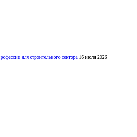
рофессии для строительного сектора
16 июля 2026