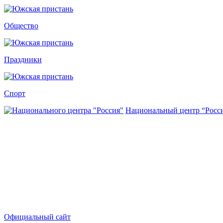
Общество
Праздники
Спорт
Национальный центр “Росс
Официальный сайт