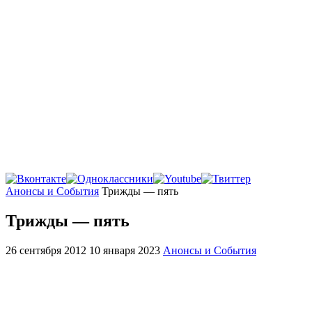
Главная
Анонсы и События
Трижды — пять
Трижды — пять
26 сентября 2012
10 января 2023
Анонсы и События