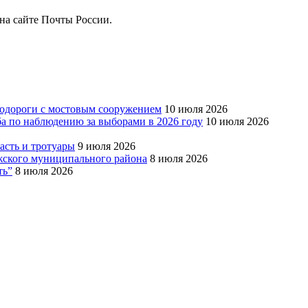
на сайте Почты России.
тодороги с мостовым сооружением
10 июля 2026
ба по наблюдению за выборами в 2026 году
10 июля 2026
сть и тротуары
9 июля 2026
Южского муниципального района
8 июля 2026
ть”
8 июля 2026