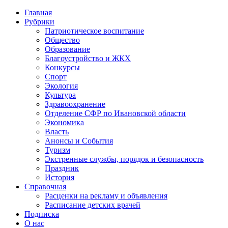
Главная
Рубрики
Патриотическое воспитание
Общество
Образование
Благоустройство и ЖКХ
Конкурсы
Спорт
Экология
Культура
Здравоохранение
Отделение СФР по Ивановской области
Экономика
Власть
Анонсы и События
Туризм
Экстренные службы, порядок и безопасность
Праздник
История
Справочная
Расценки на рекламу и объявления
Расписание детских врачей
Подписка
О нас