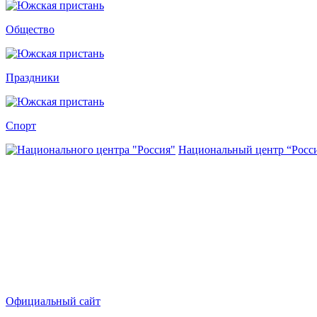
Общество
Праздники
Спорт
Национальный центр “Росс
Официальный сайт