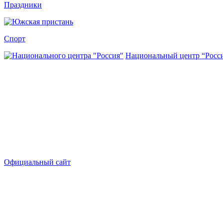
Праздники
Спорт
Национальный центр “Росс
Официальный сайт