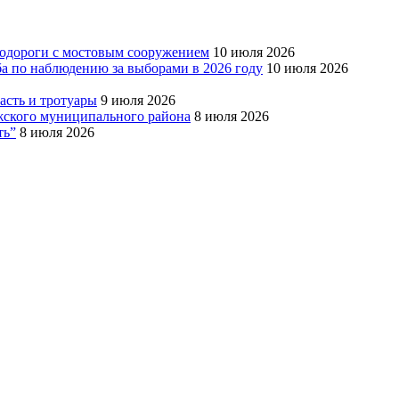
тодороги с мостовым сооружением
10 июля 2026
ба по наблюдению за выборами в 2026 году
10 июля 2026
сть и тротуары
9 июля 2026
Южского муниципального района
8 июля 2026
ть”
8 июля 2026