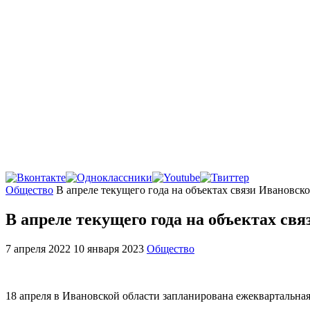
Главная
Общество
В апреле текущего года на объектах связи Ивановск
В апреле текущего года на объектах св
7 апреля 2022
10 января 2023
Общество
18 апреля в Ивановской области запланирована ежеквартальная