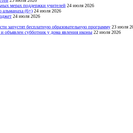
етей
25 июля 2026
ьных мерах поддержки учителей
24 июля 2026
 альманаха (6+)
24 июля 2026
бюджет
24 июля 2026
асти запустят бесплатную образовательную программу
23 июля 2
 и объявлен субботник у дома явления иконы
22 июля 2026