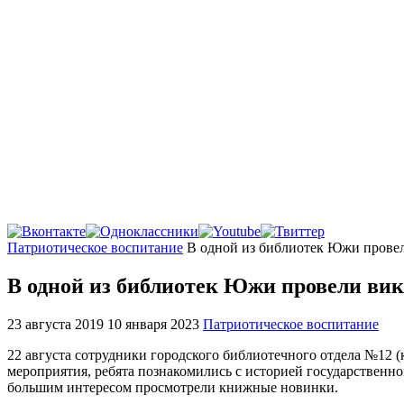
Главная
Патриотическое воспитание
В одной из библиотек Южи провел
В одной из библиотек Южи провели вик
23 августа 2019
10 января 2023
Патриотическое воспитание
22 августа сотрудники городского библиотечного отдела №12 
мероприятия, ребята познакомились с историей государственн
большим интересом просмотрели книжные новинки.