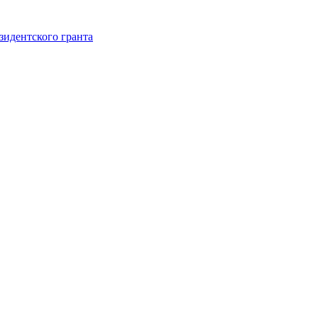
зидентского гранта