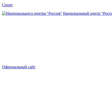
Спорт
Национальный центр “Росс
Официальный сайт