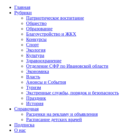
Главная
Рубрики
Патриотическое воспитание
Общество
Образование
Благоустройство и ЖКХ
Конкурсы
Спорт
Экология
Культура
Здравоохранение
Отделение СФР по Ивановской области
Экономика
Власть
Анонсы и События
Туризм
Экстренные службы, порядок и безопасность
Праздник
История
Справочная
Расценки на рекламу и объявления
Расписание детских врачей
Подписка
О нас