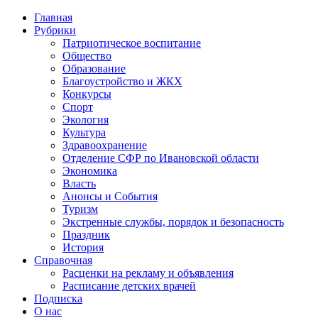
Главная
Рубрики
Патриотическое воспитание
Общество
Образование
Благоустройство и ЖКХ
Конкурсы
Спорт
Экология
Культура
Здравоохранение
Отделение СФР по Ивановской области
Экономика
Власть
Анонсы и События
Туризм
Экстренные службы, порядок и безопасность
Праздник
История
Справочная
Расценки на рекламу и объявления
Расписание детских врачей
Подписка
О нас