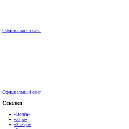
Официальный сайт
Официальный сайт
Ссылки
«Волга»
«Заря»
«Звезда»