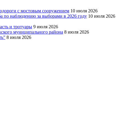
тодороги с мостовым сооружением
10 июля 2026
ба по наблюдению за выборами в 2026 году
10 июля 2026
сть и тротуары
9 июля 2026
Южского муниципального района
8 июля 2026
ть”
8 июля 2026