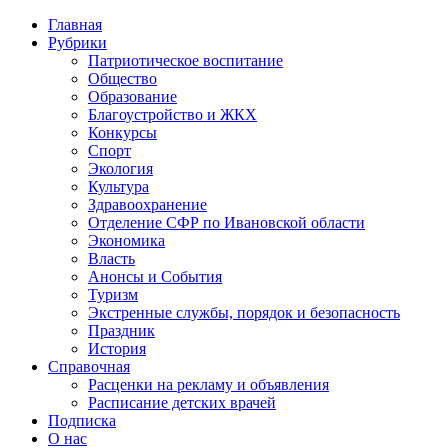
Главная
Рубрики
Патриотическое воспитание
Общество
Образование
Благоустройство и ЖКХ
Конкурсы
Спорт
Экология
Культура
Здравоохранение
Отделение СФР по Ивановской области
Экономика
Власть
Анонсы и События
Туризм
Экстренные службы, порядок и безопасность
Праздник
История
Справочная
Расценки на рекламу и объявления
Расписание детских врачей
Подписка
О нас