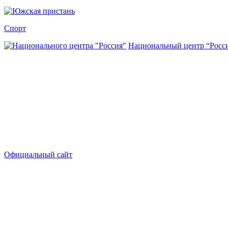
Спорт
Национальный центр “Росс
Официальный сайт