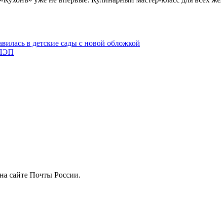
вилась в детские сады с новой обложкой
 ЛЭП
на сайте Почты России.