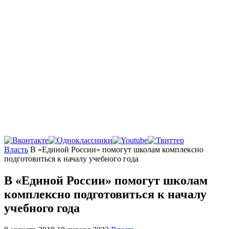
Главная
Власть
В «Единой России» помогут школам комплексно
подготовиться к началу учебного года
В «Единой России» помогут школам
комплексно подготовиться к началу
учебного года