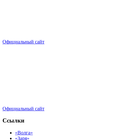
Официальный сайт
Официальный сайт
Ссылки
«Волга»
«Заря»