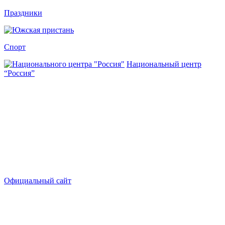
Праздники
Спорт
Национальный центр
“Россия”
Официальный сайт