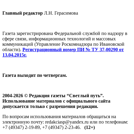
Главный редактор
Л.Н. Герасимова
Газета зарегистрирована Федеральной службой по надзору в
сфере связи, информационных технологий и массовых
коммуникаций (Управление Роскомнадзора по Ивановской
области).
Регистрационный номер ПИ № ТУ 37-00290 от
13.04.2015г.
Газета выходит по четвергам.
2004-2026 © Редакция газеты “Светлый путь”.
Использование материалов с официального сайта
допускается только с разрешения редакции.
По вопросам использования материалов обращаться на
электронную почту: redakciasp@yandex.ru или по телефонам:
+7 (49347) 2-19-89, +7 (49347) 2-23-46.
(12+)