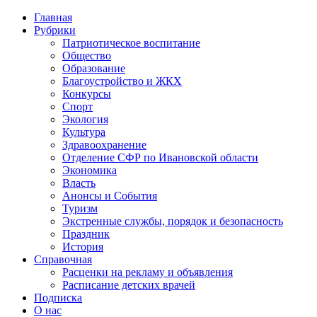
Главная
Рубрики
Патриотическое воспитание
Общество
Образование
Благоустройство и ЖКХ
Конкурсы
Спорт
Экология
Культура
Здравоохранение
Отделение СФР по Ивановской области
Экономика
Власть
Анонсы и События
Туризм
Экстренные службы, порядок и безопасность
Праздник
История
Справочная
Расценки на рекламу и объявления
Расписание детских врачей
Подписка
О нас