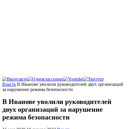
Главная
Власть
В Иванове уволили руководителей двух организаций
за нарушение режима безопасности
В Иванове уволили руководителей
двух организаций за нарушение
режима безопасности