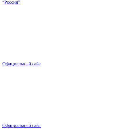
“Россия”
Официальный сайт
Официальный сайт