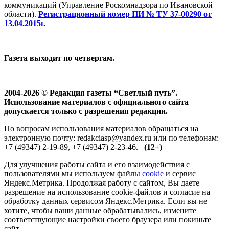
коммуникаций (Управление Роскомнадзора по Ивановской
области).
Регистрационный номер ПИ № ТУ 37-00290 от
13.04.2015г.
Газета выходит по четвергам.
2004-2026 © Редакция газеты “Светлый путь”.
Использование материалов с официального сайта
допускается только с разрешения редакции.
По вопросам использования материалов обращаться на
электронную почту: redakciasp@yandex.ru или по телефонам:
+7 (49347) 2-19-89, +7 (49347) 2-23-46.
(12+)
Для улучшения работы сайта и его взаимодействия с
пользователями мы используем файлы
cookie
и сервис
Яндекс.Метрика. Продолжая работу с сайтом, Вы даете
разрешение на использование cookie-файлов и согласие на
обработку данных сервисом Яндекс.Метрика. Если вы не
хотите, чтобы ваши данные обрабатывались, измените
соответствующие настройки своего браузера или покиньте
сайт.