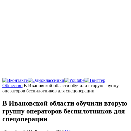
Главная
Общество
В Ивановской области обучили вторую группу
операторов беспилотников для спецоперации
В Ивановской области обучили вторую
группу операторов беспилотников для
спецоперации