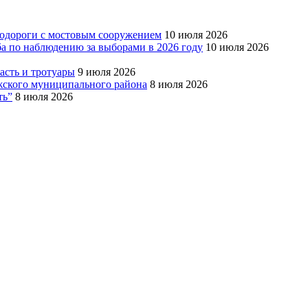
тодороги с мостовым сооружением
10 июля 2026
ба по наблюдению за выборами в 2026 году
10 июля 2026
сть и тротуары
9 июля 2026
Южского муниципального района
8 июля 2026
ть”
8 июля 2026