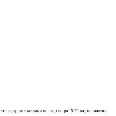
сти ожидаются местами порывы ветра 15-20 м/с, понижение