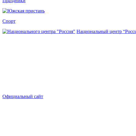
Праздники
Спорт
Национальный центр “Росс
Официальный сайт