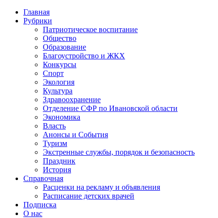
Главная
Рубрики
Патриотическое воспитание
Общество
Образование
Благоустройство и ЖКХ
Конкурсы
Спорт
Экология
Культура
Здравоохранение
Отделение СФР по Ивановской области
Экономика
Власть
Анонсы и События
Туризм
Экстренные службы, порядок и безопасность
Праздник
История
Справочная
Расценки на рекламу и объявления
Расписание детских врачей
Подписка
О нас