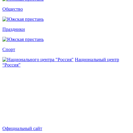
Общество
Праздники
Спорт
Национальный центр
“Россия”
Официальный сайт