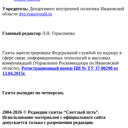
Учредитель:
Департамент внутренней политики Ивановской
области
dvp.ivanovoobl.ru
Главный редактор
Л.Н. Герасимова
Газета зарегистрирована Федеральной службой по надзору в
сфере связи, информационных технологий и массовых
коммуникаций (Управление Роскомнадзора по Ивановской
области).
Регистрационный номер ПИ № ТУ 37-00290 от
13.04.2015г.
Газета выходит по четвергам.
2004-2026 © Редакция газеты “Светлый путь”.
Использование материалов с официального сайта
допускается только с разрешения редакции.