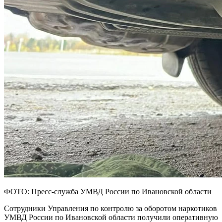
ФОТО: Пресс-служба УМВД России по Ивановской области
Сотрудники Управления по контролю за оборотом наркотиков
УМВД России по Ивановской области получили оперативную