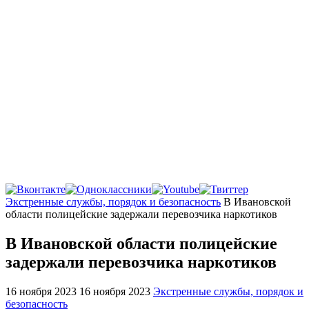
Главная
Экстренные службы, порядок и безопасность
В Ивановской
области полицейские задержали перевозчика наркотиков
В Ивановской области полицейские
задержали перевозчика наркотиков
16 ноября 2023
16 ноября 2023
Экстренные службы, порядок и
безопасность