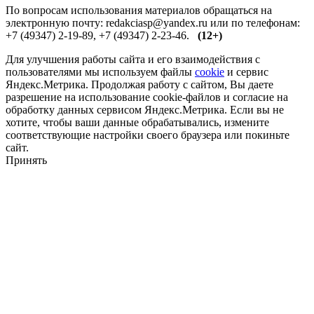
По вопросам использования материалов обращаться на
электронную почту: redakciasp@yandex.ru или по телефонам:
+7 (49347) 2-19-89, +7 (49347) 2-23-46.
(12+)
Для улучшения работы сайта и его взаимодействия с
пользователями мы используем файлы
cookie
и сервис
Яндекс.Метрика. Продолжая работу с сайтом, Вы даете
разрешение на использование cookie-файлов и согласие на
обработку данных сервисом Яндекс.Метрика. Если вы не
хотите, чтобы ваши данные обрабатывались, измените
соответствующие настройки своего браузера или покиньте
сайт.
Принять