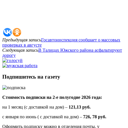
Предыдущая запись
Госавтоинспекция сообщает о массовых
проверках в августе
Следующая запись
В Талицах Южского района асфальтируют
дорогу
Подпишитесь на газету
Стоимость подписки на 2-е полугодие 2026 года:
на 1 месяц (с доставкой на дом) –
121,13 руб.
с января по июнь ( с доставкой на дом) –
726, 78 руб.
Оформить подписку можно в отделения почты, у