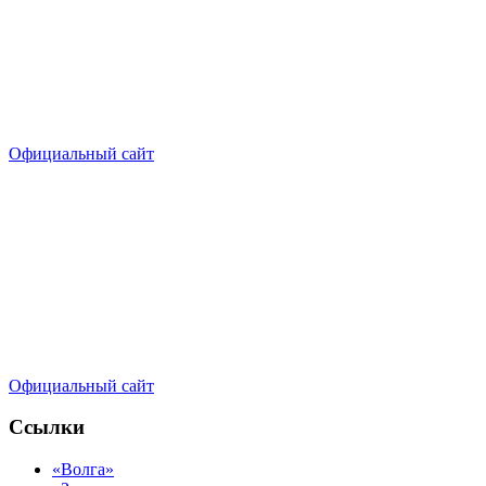
Официальный сайт
Официальный сайт
Ссылки
«Волга»