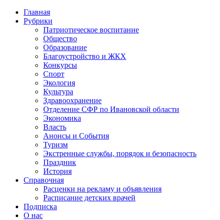
Главная
Рубрики
Патриотическое воспитание
Общество
Образование
Благоустройство и ЖКХ
Конкурсы
Спорт
Экология
Культура
Здравоохранение
Отделение СФР по Ивановской области
Экономика
Власть
Анонсы и События
Туризм
Экстренные службы, порядок и безопасность
Праздник
История
Справочная
Расценки на рекламу и объявления
Расписание детских врачей
Подписка
О нас