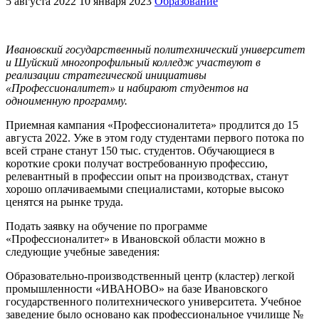
5 августа 2022
10 января 2023
Образование
Ивановский государственный политехнический университет
и Шуйский многопрофильный колледж участвуют в
реализации стратегической инициативы
«Профессионалитет» и набирают студентов на
одноименную программу.
Приемная кампания «Профессионалитета» продлится до 15
августа 2022. Уже в этом году студентами первого потока по
всей стране станут 150 тыс. студентов. Обучающиеся в
короткие сроки получат востребованную профессию,
релевантный в профессии опыт на производствах, станут
хорошо оплачиваемыми специалистами, которые высоко
ценятся на рынке труда.
Подать заявку на обучение по программе
«Профессионалитет» в Ивановской области можно в
следующие учебные заведения:
Образовательно-производственный центр (кластер) легкой
промышленности «ИВАНОВО» на базе Ивановского
государственного политехнического университета. Учебное
заведение было основано как профессиональное училище №