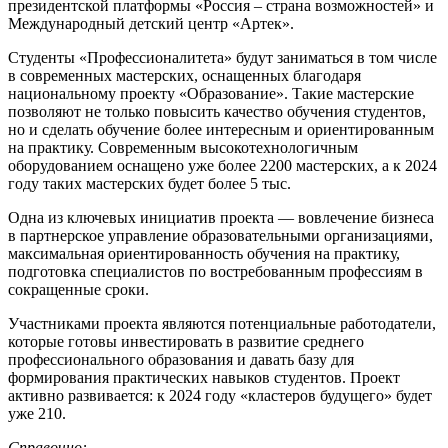
президентской платформы «Россия – страна возможностей» и
Международный детский центр «Артек».
Студенты «Профессионалитета» будут заниматься в том числе
в современных мастерских, оснащенных благодаря
национальному проекту «Образование». Такие мастерские
позволяют не только повысить качество обучения студентов,
но и сделать обучение более интересным и ориентированным
на практику. Современным высокотехнологичным
оборудованием оснащено уже более 2200 мастерских, а к 2024
году таких мастерских будет более 5 тыс.
Одна из ключевых инициатив проекта — вовлечение бизнеса
в партнерское управление образовательными организациями,
максимальная ориентированность обучения на практику,
подготовка специалистов по востребованным профессиям в
сокращенные сроки.
Участниками проекта являются потенциальные работодатели,
которые готовы инвестировать в развитие среднего
профессионального образования и давать базу для
формирования практических навыков студентов. Проект
активно развивается: к 2024 году «кластеров будущего» будет
уже 210.
Справочно: