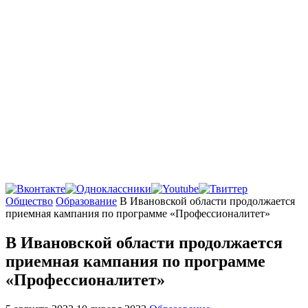
Главная
Общество
Образование
В Ивановской области продолжается
приемная кампания по программе «Профессионалитет»
В Ивановской области продолжается
приемная кампания по программе
«Профессионалитет»