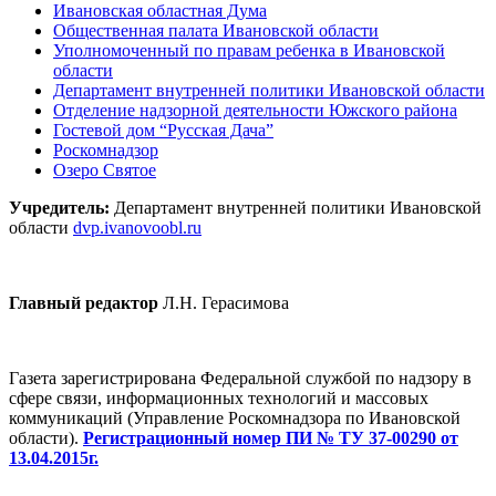
Ивановская областная Дума
Общественная палата Ивановской области
Уполномоченный по правам ребенка в Ивановской
области
Департамент внутренней политики Ивановской области
Отделение надзорной деятельности Южского района
Гостевой дом “Русская Дача”
Роскомнадзор
Озеро Святое
Учредитель:
Департамент внутренней политики Ивановской
области
dvp.ivanovoobl.ru
Главный редактор
Л.Н. Герасимова
Газета зарегистрирована Федеральной службой по надзору в
сфере связи, информационных технологий и массовых
коммуникаций (Управление Роскомнадзора по Ивановской
области).
Регистрационный номер ПИ № ТУ 37-00290 от
13.04.2015г.