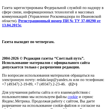
Газета зарегистрирована Федеральной службой по надзору в
сфере связи, информационных технологий и массовых
коммуникаций (Управление Роскомнадзора по Ивановской
области).
Регистрационный номер ПИ № ТУ 37-00290 от
13.04.2015г.
Газета выходит по четвергам.
2004-2026 © Редакция газеты “Светлый путь”.
Использование материалов с официального сайта
допускается только с разрешения редакции.
По вопросам использования материалов обращаться на
электронную почту: redakciasp@yandex.ru или по телефонам:
+7 (49347) 2-19-89, +7 (49347) 2-23-46.
(12+)
Для улучшения работы сайта и его взаимодействия с
пользователями мы используем файлы
cookie
и сервис
Яндекс.Метрика. Продолжая работу с сайтом, Вы даете
разрешение на использование cookie-файлов и согласие на