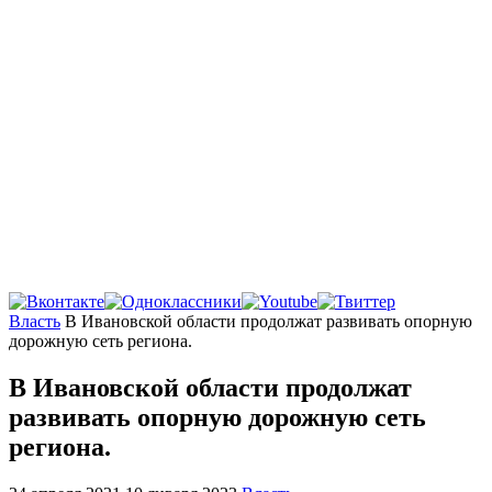
Главная
Власть
В Ивановской области продолжат развивать опорную
дорожную сеть региона.
В Ивановской области продолжат
развивать опорную дорожную сеть
региона.