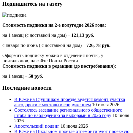
Подпишитесь на газету
Стоимость подписки на 2-е полугодие 2026 года:
на 1 месяц (с доставкой на дом) –
121,13 руб.
с января по июнь ( с доставкой на дом) –
726, 78 руб.
Оформить подписку можно в отделения почты, у
почтальонов, на сайте Почты России.
Стоимость подписки в редакции (до востребования):
на 1 месяц
– 50 руб.
Последние новости
В Юже на Глушицком проезде ведется ремонт участка
автодороги с мостовым сооружением
10 июля 2026
Состоялось заседание регионального общественного
штаба по наблюдению за выборами в 2026 году
10 июля
2026
Апостольский подвиг
10 июля 2026
В Юже на Школьном проезде отремонтируют проезжую