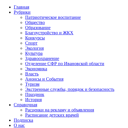
Главная
Рубрики
Патриотическое воспитание
Общество
Образование
Благоустройство и ЖКХ
Конкурсы
Спорт
Экология
Культура
Здравоохранение
Отделение СФР по Ивановской области
Экономика
Власть
Анонсы и События
Туризм
Экстренные службы, порядок и безопасность
Праздник
История
Справочная
Расценки на рекламу и объявления
Расписание детских врачей
Подписка
О нас