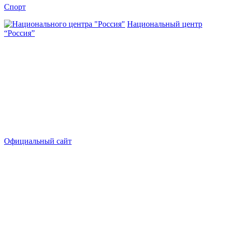
Спорт
Национальный центр
“Россия”
Официальный сайт