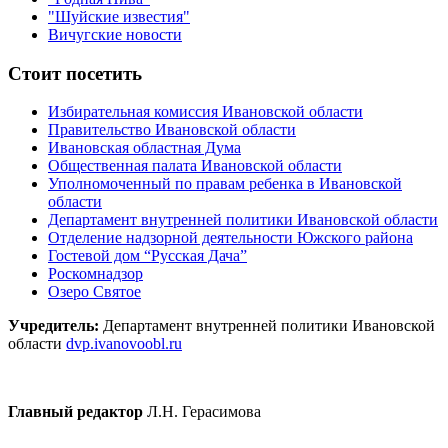
"Шуйские известия"
Вичугские новости
Стоит посетить
Избирательная комиссия Ивановской области
Правительство Ивановской области
Ивановская областная Дума
Общественная палата Ивановской области
Уполномоченный по правам ребенка в Ивановской
области
Департамент внутренней политики Ивановской области
Отделение надзорной деятельности Южского района
Гостевой дом “Русская Дача”
Роскомнадзор
Озеро Святое
Учредитель:
Департамент внутренней политики Ивановской
области
dvp.ivanovoobl.ru
Главный редактор
Л.Н. Герасимова