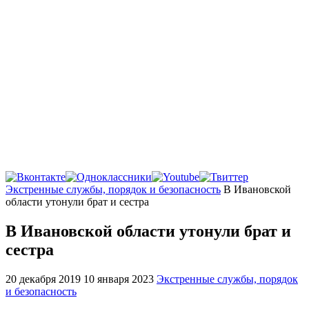
Главная
Экстренные службы, порядок и безопасность
В Ивановской
области утонули брат и сестра
В Ивановской области утонули брат и
сестра
20 декабря 2019
10 января 2023
Экстренные службы, порядок
и безопасность