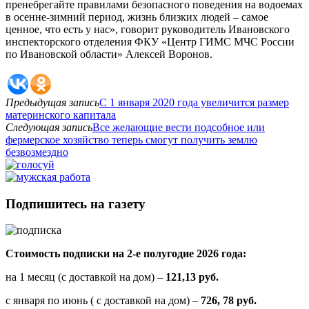
пренебрегайте правилами безопасного поведения на водоемах
в осенне-зимний период, жизнь близких людей – самое
ценное, что есть у нас», говорит руководитель Ивановского
инспекторского отделения ФКУ «Центр ГИМС МЧС России
по Ивановской области» Алексей Воронов.
Предыдущая запись
С 1 января 2020 года увеличится размер
материнского капитала
Следующая запись
Все желающие вести подсобное или
фермерское хозяйство теперь смогут получить землю
безвозмездно
Подпишитесь на газету
Стоимость подписки на 2-е полугодие 2026 года:
на 1 месяц (с доставкой на дом) –
121,13 руб.
с января по июнь ( с доставкой на дом) –
726, 78 руб.