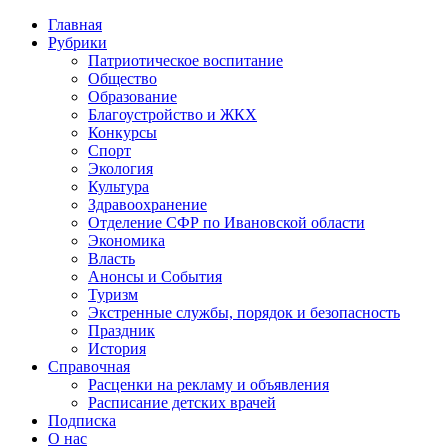
Главная
Рубрики
Патриотическое воспитание
Общество
Образование
Благоустройство и ЖКХ
Конкурсы
Спорт
Экология
Культура
Здравоохранение
Отделение СФР по Ивановской области
Экономика
Власть
Анонсы и События
Туризм
Экстренные службы, порядок и безопасность
Праздник
История
Справочная
Расценки на рекламу и объявления
Расписание детских врачей
Подписка
О нас