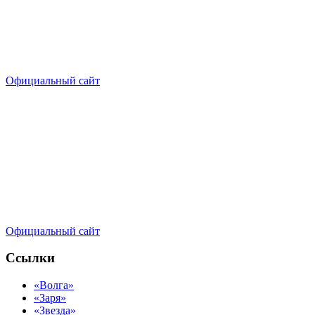
Официальный сайт
Официальный сайт
Ссылки
«Волга»
«Заря»
«Звезда»