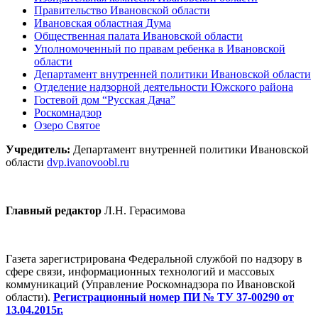
Правительство Ивановской области
Ивановская областная Дума
Общественная палата Ивановской области
Уполномоченный по правам ребенка в Ивановской
области
Департамент внутренней политики Ивановской области
Отделение надзорной деятельности Южского района
Гостевой дом “Русская Дача”
Роскомнадзор
Озеро Святое
Учредитель:
Департамент внутренней политики Ивановской
области
dvp.ivanovoobl.ru
Главный редактор
Л.Н. Герасимова
Газета зарегистрирована Федеральной службой по надзору в
сфере связи, информационных технологий и массовых
коммуникаций (Управление Роскомнадзора по Ивановской
области).
Регистрационный номер ПИ № ТУ 37-00290 от
13.04.2015г.