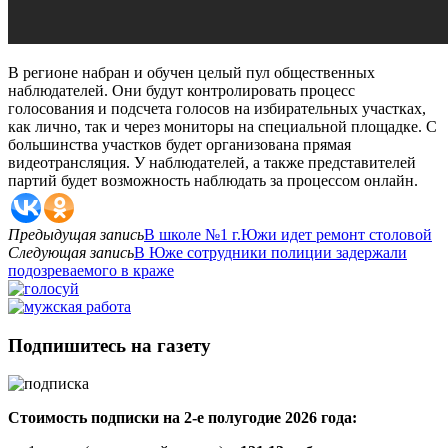
В регионе набран и обучен целый пул общественных
наблюдателей. Они будут контролировать процесс
голосования и подсчета голосов на избирательных участках,
как лично, так и через мониторы на специальной площадке. С
большинства участков будет организована прямая
видеотрансляция. У наблюдателей, а также представителей
партий будет возможность наблюдать за процессом онлайн.
Предыдущая запись
В школе №1 г.Южи идет ремонт столовой
Следующая запись
В Юже сотрудники полиции задержали
подозреваемого в краже
Подпишитесь на газету
Стоимость подписки на 2-е полугодие 2026 года: