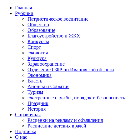
Главная
Рубрики
Патриотическое воспитание
Общество
Образование
Благоустройство и ЖКХ
Конкурсы
Спорт
Экология
Культура
Здравоохранение
Отделение СФР по Ивановской области
Экономика
Власть
Анонсы и События
Туризм
Экстренные службы, порядок и безопасность
Праздник
История
Справочная
Расценки на рекламу и объявления
Расписание детских врачей
Подписка
О нас