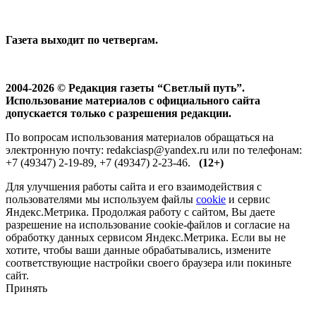
Газета выходит по четвергам.
2004-2026 © Редакция газеты “Светлый путь”.
Использование материалов с официального сайта
допускается только с разрешения редакции.
По вопросам использования материалов обращаться на
электронную почту: redakciasp@yandex.ru или по телефонам:
+7 (49347) 2-19-89, +7 (49347) 2-23-46.
(12+)
Для улучшения работы сайта и его взаимодействия с
пользователями мы используем файлы
cookie
и сервис
Яндекс.Метрика. Продолжая работу с сайтом, Вы даете
разрешение на использование cookie-файлов и согласие на
обработку данных сервисом Яндекс.Метрика. Если вы не
хотите, чтобы ваши данные обрабатывались, измените
соответствующие настройки своего браузера или покиньте
сайт.
Принять