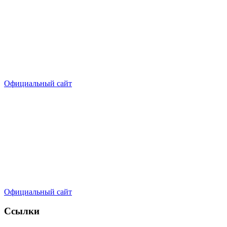
Официальный сайт
Официальный сайт
Ссылки