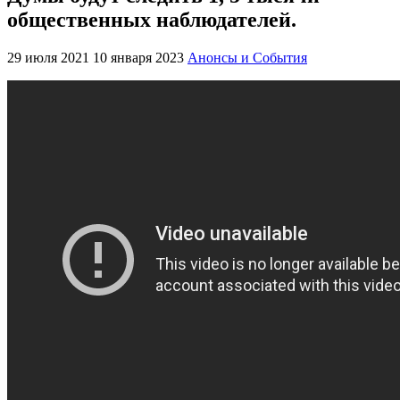
общественных наблюдателей.
29 июля 2021
10 января 2023
Анонсы и События