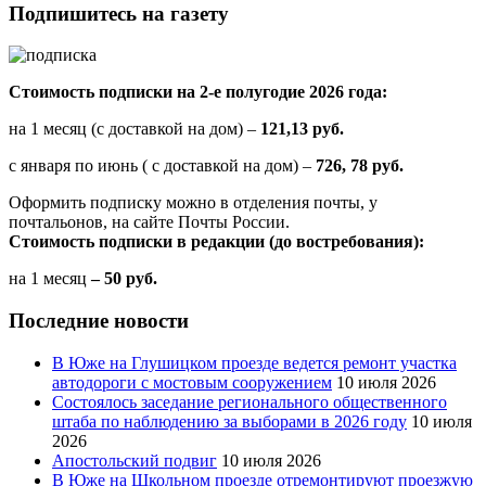
Подпишитесь на газету
Стоимость подписки на 2-е полугодие 2026 года:
на 1 месяц (с доставкой на дом) –
121,13 руб.
с января по июнь ( с доставкой на дом) –
726, 78 руб.
Оформить подписку можно в отделения почты, у
почтальонов, на сайте Почты России.
Стоимость подписки в редакции (до востребования):
на 1 месяц
– 50 руб.
Последние новости
В Юже на Глушицком проезде ведется ремонт участка
автодороги с мостовым сооружением
10 июля 2026
Состоялось заседание регионального общественного
штаба по наблюдению за выборами в 2026 году
10 июля
2026
Апостольский подвиг
10 июля 2026
В Юже на Школьном проезде отремонтируют проезжую