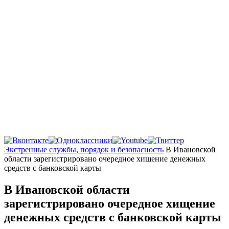
Главная
Экстренные службы, порядок и безопасность
В Ивановской
области зарегистрировано очередное хищение денежных
средств с банковской карты
В Ивановской области
зарегистрировано очередное хищение
денежных средств с банковской карты