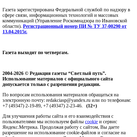
Газета зарегистрирована Федеральной службой по надзору в
сфере связи, информационных технологий и массовых
коммуникаций (Управление Роскомнадзора по Ивановской
области).
Регистрационный номер ПИ № ТУ 37-00290 от
13.04.2015г.
Газета выходит по четвергам.
2004-2026 © Редакция газеты “Светлый путь”.
Использование материалов с официального сайта
допускается только с разрешения редакции.
По вопросам использования материалов обращаться на
электронную почту: redakciasp@yandex.ru или по телефонам:
+7 (49347) 2-19-89, +7 (49347) 2-23-46.
(12+)
Для улучшения работы сайта и его взаимодействия с
пользователями мы используем файлы
cookie
и сервис
Яндекс.Метрика. Продолжая работу с сайтом, Вы даете
разрешение на использование cookie-файлов и согласие на