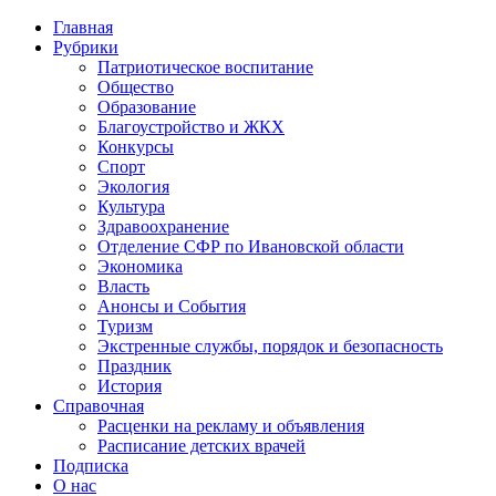
Главная
Рубрики
Патриотическое воспитание
Общество
Образование
Благоустройство и ЖКХ
Конкурсы
Спорт
Экология
Культура
Здравоохранение
Отделение СФР по Ивановской области
Экономика
Власть
Анонсы и События
Туризм
Экстренные службы, порядок и безопасность
Праздник
История
Справочная
Расценки на рекламу и объявления
Расписание детских врачей
Подписка
О нас