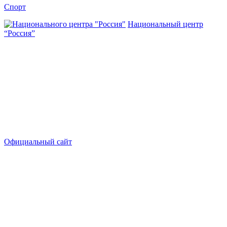
Спорт
Национальный центр
“Россия”
Официальный сайт