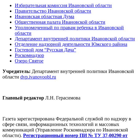
Избирательная комиссия Ивановской области
Правительство Ивановской области
Ивановская областная Дума
Общественная палата Ивановской области
Уполномоченный по правам ребенка в Ивановской
области
Департамент внутренней политики Ивановской области
Отделение надзорной деятельности Южского района
Гостевой дом “Русская Дача”
Роскомнадзор
Озеро Святое
Учредитель:
Департамент внутренней политики Ивановской
области
dvp.ivanovoobl.ru
Главный редактор
Л.Н. Герасимова
Газета зарегистрирована Федеральной службой по надзору в
сфере связи, информационных технологий и массовых
коммуникаций (Управление Роскомнадзора по Ивановской
области).
Регистрационный номер ПИ № ТУ 37-00290 от