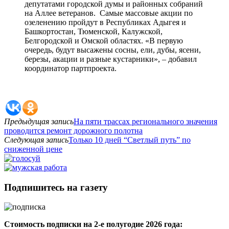
депутатами городской думы и районных собраний
на Аллее ветеранов. Самые массовые акции по
озеленению пройдут в Республиках Адыгея и
Башкортостан, Тюменской, Калужской,
Белгородской и Омской областях. «В первую
очередь, будут высажены сосны, ели, дубы, ясени,
березы, акации и разные кустарники», – добавил
координатор партпроекта.
Предыдущая запись
На пяти трассах регионального значения
проводится ремонт дорожного полотна
Следующая запись
Только 10 дней “Светлый путь” по
сниженной цене
Подпишитесь на газету
Стоимость подписки на 2-е полугодие 2026 года: