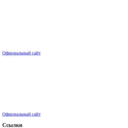
Официальный сайт
Официальный сайт
Ссылки