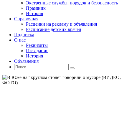
Экстренные службы, порядок и безопасность
Праздник
История
Справочная
Расценки на рекламу и объявления
Расписание детских врачей
Подписка
О нас
Реквизиты
Госзадание
История
Объявления
Поиск
Искать:
Поиск