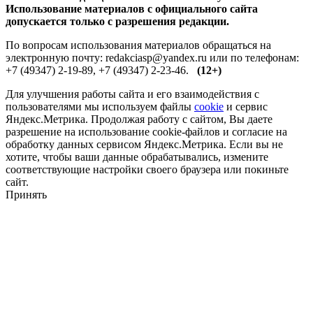
Использование материалов с официального сайта
допускается только с разрешения редакции.
По вопросам использования материалов обращаться на
электронную почту: redakciasp@yandex.ru или по телефонам:
+7 (49347) 2-19-89, +7 (49347) 2-23-46.
(12+)
Для улучшения работы сайта и его взаимодействия с
пользователями мы используем файлы
cookie
и сервис
Яндекс.Метрика. Продолжая работу с сайтом, Вы даете
разрешение на использование cookie-файлов и согласие на
обработку данных сервисом Яндекс.Метрика. Если вы не
хотите, чтобы ваши данные обрабатывались, измените
соответствующие настройки своего браузера или покиньте
сайт.
Принять