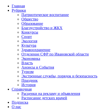
Главная
Рубрики
Патриотическое воспитание
Общество
Образование
Благоустройство и ЖКХ
Конкурсы
Спорт
Экология
Культура
Здравоохранение
Отделение СФР по Ивановской области
Экономика
Власть
Анонсы и События
Туризм
Экстренные службы, порядок и безопасность
Праздник
История
Справочная
Расценки на рекламу и объявления
Расписание детских врачей
Подписка
О нас