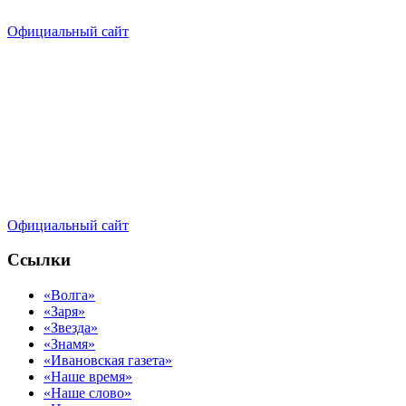
Официальный сайт
Официальный сайт
Ссылки
«Волга»
«Заря»
«Звезда»
«Знамя»
«Ивановская газета»
«Наше время»
«Наше слово»