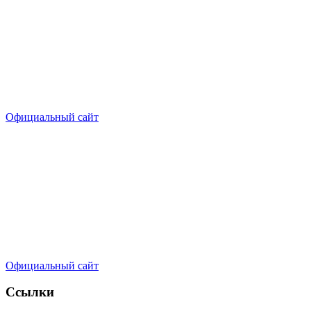
Официальный сайт
Официальный сайт
Ссылки