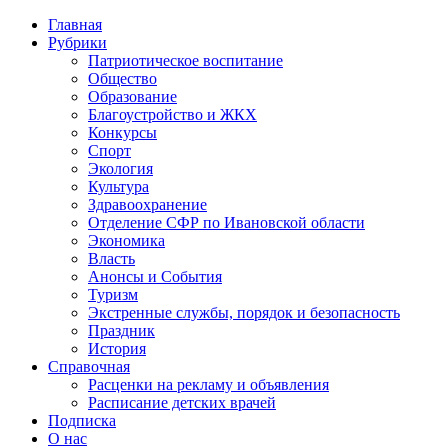
Главная
Рубрики
Патриотическое воспитание
Общество
Образование
Благоустройство и ЖКХ
Конкурсы
Спорт
Экология
Культура
Здравоохранение
Отделение СФР по Ивановской области
Экономика
Власть
Анонсы и События
Туризм
Экстренные службы, порядок и безопасность
Праздник
История
Справочная
Расценки на рекламу и объявления
Расписание детских врачей
Подписка
О нас