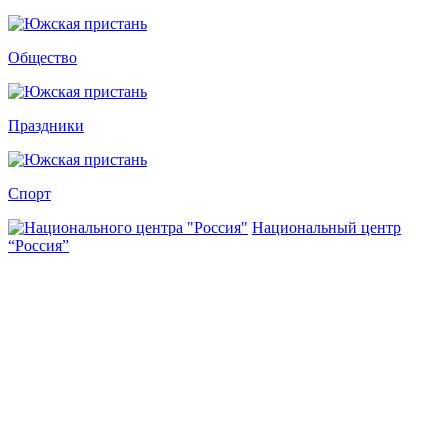
Общество
Праздники
Спорт
Национальный центр
“Россия”