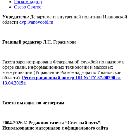
Роскомнадзор
Озеро Святое
Учредитель:
Департамент внутренней политики Ивановской
области
dvp.ivanovoobl.ru
Главный редактор
Л.Н. Герасимова
Газета зарегистрирована Федеральной службой по надзору в
сфере связи, информационных технологий и массовых
коммуникаций (Управление Роскомнадзора по Ивановской
области).
Регистрационный номер ПИ № ТУ 37-00290 от
13.04.2015г.
Газета выходит по четвергам.
2004-2026 © Редакция газеты “Светлый путь”.
Использование материалов с официального сайта