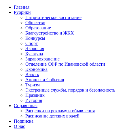
Главная
Рубрики
Патриотическое воспитание
Общество
Образование
Благоустройство и ЖКХ
Конкурсы
Спорт
Экология
Культура
Здравоохранение
Отделение СФР по Ивановской области
Экономика
Власть
Анонсы и События
Туризм
Экстренные службы, порядок и безопасность
Праздник
История
Справочная
Расценки на рекламу и объявления
Расписание детских врачей
Подписка
О нас