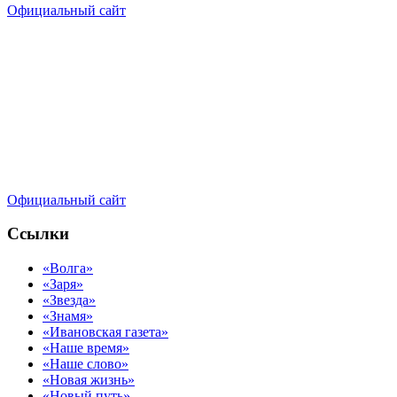
Официальный сайт
Официальный сайт
Ссылки
«Волга»
«Заря»
«Звезда»
«Знамя»
«Ивановская газета»
«Наше время»
«Наше слово»
«Новая жизнь»
«Новый путь»