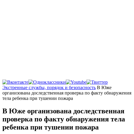
Главная
Экстренные службы, порядок и безопасность
В Юже
организована доследственная проверка по факту обнаружения
тела ребенка при тушении пожара
В Юже организована доследственная
проверка по факту обнаружения тела
ребенка при тушении пожара