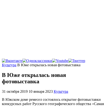
Главная
Культура
В Юже открылась новая фотовыставка
В Юже открылась новая
фотовыставка
31 октября 2019
10 января 2023
Культура
В Южском доме ремесел состоялось открытие фотовыставки
конкурсных работ Русского географического общества «Самая