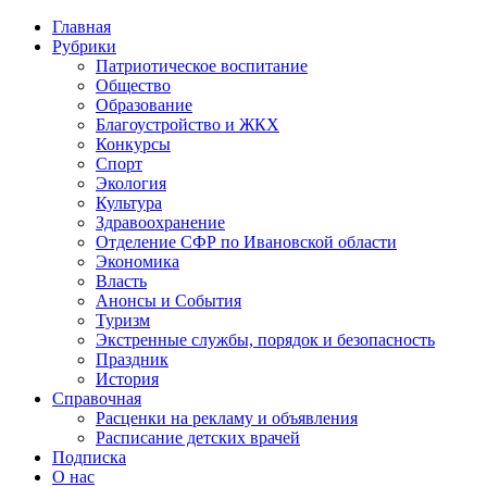
Главная
Рубрики
Патриотическое воспитание
Общество
Образование
Благоустройство и ЖКХ
Конкурсы
Спорт
Экология
Культура
Здравоохранение
Отделение СФР по Ивановской области
Экономика
Власть
Анонсы и События
Туризм
Экстренные службы, порядок и безопасность
Праздник
История
Справочная
Расценки на рекламу и объявления
Расписание детских врачей
Подписка
О нас