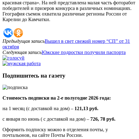
красивая страна». На ней представлена малая часть фоторабот
победителей и призеров конкурса в различных номинациях.
География съемок охватила различные регионы России от
Карелии до Камчатки.
Предыдущая запись
Вышел в свет свежий номер “СП” от 31
октября
Следующая запись
Южские подростки получили паспорта
Подпишитесь на газету
Стоимость подписки на 2-е полугодие 2026 года:
на 1 месяц (с доставкой на дом) –
121,13 руб.
с января по июнь ( с доставкой на дом) –
726, 78 руб.
Оформить подписку можно в отделения почты, у
почтальонов, на сайте Почты России.