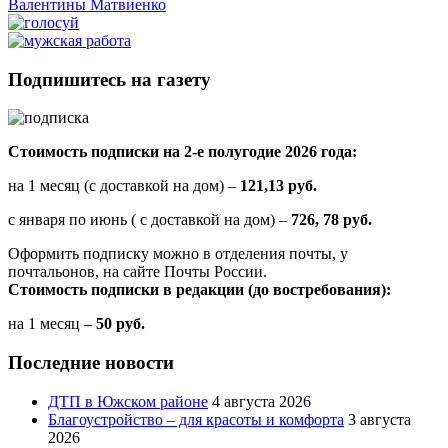
Валентины Матвиенко
Подпишитесь на газету
Стоимость подписки на 2-е полугодие 2026 года:
на 1 месяц (с доставкой на дом) –
121,13 руб.
с января по июнь ( с доставкой на дом) –
726, 78 руб.
Оформить подписку можно в отделения почты, у
почтальонов, на сайте Почты России.
Стоимость подписки в редакции (до востребования):
на 1 месяц
– 50 руб.
Последние новости
ДТП в Южском районе
4 августа 2026
Благоустройство – для красоты и комфорта
3 августа
2026