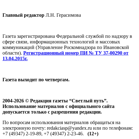
Главный редактор
Л.Н. Герасимова
Газета зарегистрирована Федеральной службой по надзору в
сфере связи, информационных технологий и массовых
коммуникаций (Управление Роскомнадзора по Ивановской
области).
Регистрационный номер ПИ № ТУ 37-00290 от
13.04.2015г.
Газета выходит по четвергам.
2004-2026 © Редакция газеты “Светлый путь”.
Использование материалов с официального сайта
допускается только с разрешения редакции.
По вопросам использования материалов обращаться на
электронную почту: redakciasp@yandex.ru или по телефонам:
+7 (49347) 2-19-89, +7 (49347) 2-23-46.
(12+)