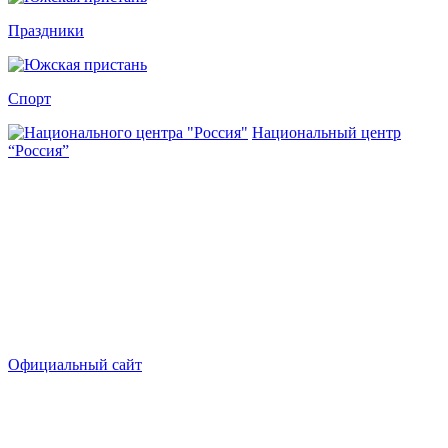
Праздники
Спорт
Национальный центр
“Россия”
Официальный сайт