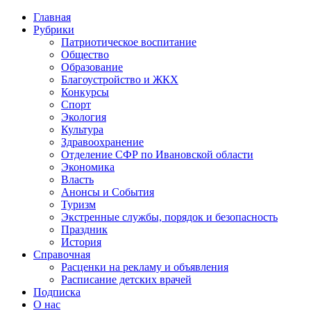
Главная
Рубрики
Патриотическое воспитание
Общество
Образование
Благоустройство и ЖКХ
Конкурсы
Спорт
Экология
Культура
Здравоохранение
Отделение СФР по Ивановской области
Экономика
Власть
Анонсы и События
Туризм
Экстренные службы, порядок и безопасность
Праздник
История
Справочная
Расценки на рекламу и объявления
Расписание детских врачей
Подписка
О нас