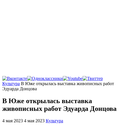
Главная
Культура
В Юже открылась выставка живописных работ
Эдуарда Донцова
В Юже открылась выставка
живописных работ Эдуарда Донцова
4 мая 2023
4 мая 2023
Культура