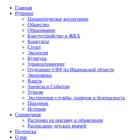
Главная
Рубрики
Патриотическое воспитание
Общество
Образование
Благоустройство и ЖКХ
Конкурсы
Спорт
Экология
Культура
Здравоохранение
Отделение СФР по Ивановской области
Экономика
Власть
Анонсы и События
Туризм
Экстренные службы, порядок и безопасность
Праздник
История
Справочная
Расценки на рекламу и объявления
Расписание детских врачей
Подписка
О нас