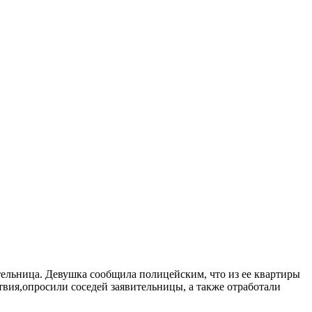
ельница. Девушка сообщила полицейским, что из ее квартиры
твия,опросили соседей заявительницы, а также отработали