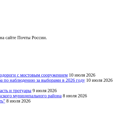
на сайте Почты России.
тодороги с мостовым сооружением
10 июля 2026
ба по наблюдению за выборами в 2026 году
10 июля 2026
сть и тротуары
9 июля 2026
Южского муниципального района
8 июля 2026
ть”
8 июля 2026