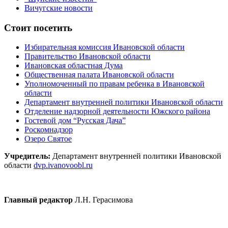
Вичугские новости
Стоит посетить
Избирательная комиссия Ивановской области
Правительство Ивановской области
Ивановская областная Дума
Общественная палата Ивановской области
Уполномоченный по правам ребенка в Ивановской
области
Департамент внутренней политики Ивановской области
Отделение надзорной деятельности Южского района
Гостевой дом “Русская Дача”
Роскомнадзор
Озеро Святое
Учредитель:
Департамент внутренней политики Ивановской
области
dvp.ivanovoobl.ru
Главный редактор
Л.Н. Герасимова