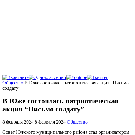
Главная
Общество
В Юже состоялась патриотическая акция “Письмо
солдату”
В Юже состоялась патриотическая
акция “Письмо солдату”
8 февраля 2024
8 февраля 2024
Общество
Совет Южского муниципального района стал организатором