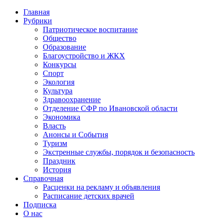
Главная
Рубрики
Патриотическое воспитание
Общество
Образование
Благоустройство и ЖКХ
Конкурсы
Спорт
Экология
Культура
Здравоохранение
Отделение СФР по Ивановской области
Экономика
Власть
Анонсы и События
Туризм
Экстренные службы, порядок и безопасность
Праздник
История
Справочная
Расценки на рекламу и объявления
Расписание детских врачей
Подписка
О нас