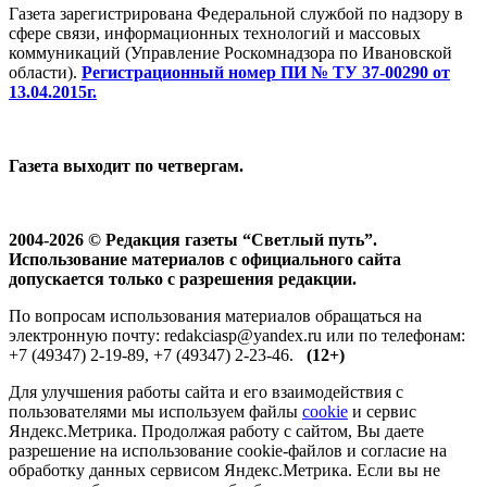
Газета зарегистрирована Федеральной службой по надзору в
сфере связи, информационных технологий и массовых
коммуникаций (Управление Роскомнадзора по Ивановской
области).
Регистрационный номер ПИ № ТУ 37-00290 от
13.04.2015г.
Газета выходит по четвергам.
2004-2026 © Редакция газеты “Светлый путь”.
Использование материалов с официального сайта
допускается только с разрешения редакции.
По вопросам использования материалов обращаться на
электронную почту: redakciasp@yandex.ru или по телефонам:
+7 (49347) 2-19-89, +7 (49347) 2-23-46.
(12+)
Для улучшения работы сайта и его взаимодействия с
пользователями мы используем файлы
cookie
и сервис
Яндекс.Метрика. Продолжая работу с сайтом, Вы даете
разрешение на использование cookie-файлов и согласие на
обработку данных сервисом Яндекс.Метрика. Если вы не