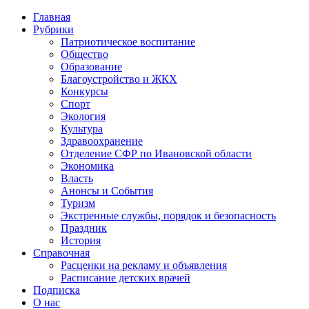
Главная
Рубрики
Патриотическое воспитание
Общество
Образование
Благоустройство и ЖКХ
Конкурсы
Спорт
Экология
Культура
Здравоохранение
Отделение СФР по Ивановской области
Экономика
Власть
Анонсы и События
Туризм
Экстренные службы, порядок и безопасность
Праздник
История
Справочная
Расценки на рекламу и объявления
Расписание детских врачей
Подписка
О нас