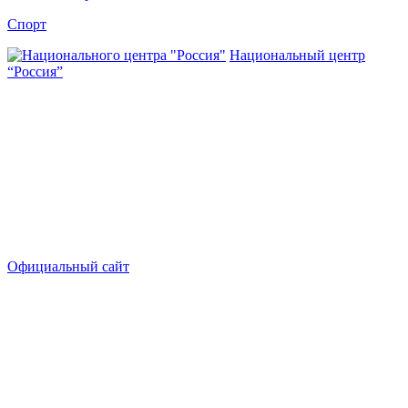
Спорт
Национальный центр
“Россия”
Официальный сайт