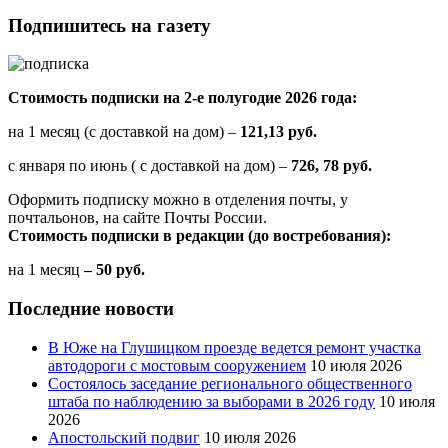
Подпишитесь на газету
Стоимость подписки на 2-е полугодие 2026 года:
на 1 месяц (с доставкой на дом) –
121,13 руб.
с января по июнь ( с доставкой на дом) –
726, 78 руб.
Оформить подписку можно в отделения почты, у
почтальонов, на сайте Почты России.
Стоимость подписки в редакции (до востребования):
на 1 месяц
– 50 руб.
Последние новости
В Юже на Глушицком проезде ведется ремонт участка
автодороги с мостовым сооружением
10 июля 2026
Состоялось заседание регионального общественного
штаба по наблюдению за выборами в 2026 году
10 июля
2026
Апостольский подвиг
10 июля 2026