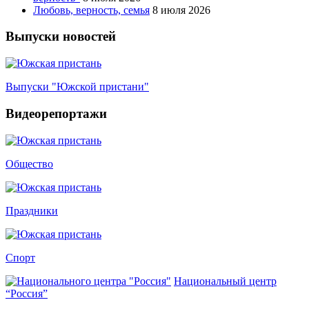
Любовь, верность, семья
8 июля 2026
Выпуски новостей
Выпуски "Южской пристани"
Видеорепортажи
Общество
Праздники
Спорт
Национальный центр
“Россия”