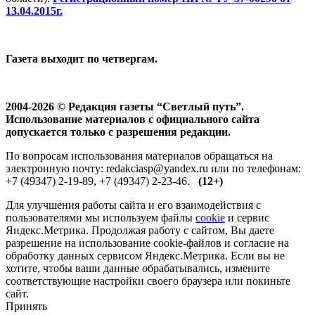
13.04.2015г.
Газета выходит по четвергам.
2004-2026 © Редакция газеты “Светлый путь”.
Использование материалов с официального сайта
допускается только с разрешения редакции.
По вопросам использования материалов обращаться на
электронную почту: redakciasp@yandex.ru или по телефонам:
+7 (49347) 2-19-89, +7 (49347) 2-23-46.
(12+)
Для улучшения работы сайта и его взаимодействия с
пользователями мы используем файлы
cookie
и сервис
Яндекс.Метрика. Продолжая работу с сайтом, Вы даете
разрешение на использование cookie-файлов и согласие на
обработку данных сервисом Яндекс.Метрика. Если вы не
хотите, чтобы ваши данные обрабатывались, измените
соответствующие настройки своего браузера или покиньте
сайт.
Принять