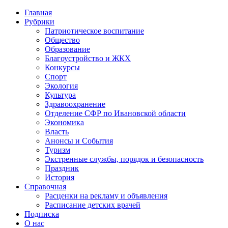
Главная
Рубрики
Патриотическое воспитание
Общество
Образование
Благоустройство и ЖКХ
Конкурсы
Спорт
Экология
Культура
Здравоохранение
Отделение СФР по Ивановской области
Экономика
Власть
Анонсы и События
Туризм
Экстренные службы, порядок и безопасность
Праздник
История
Справочная
Расценки на рекламу и объявления
Расписание детских врачей
Подписка
О нас