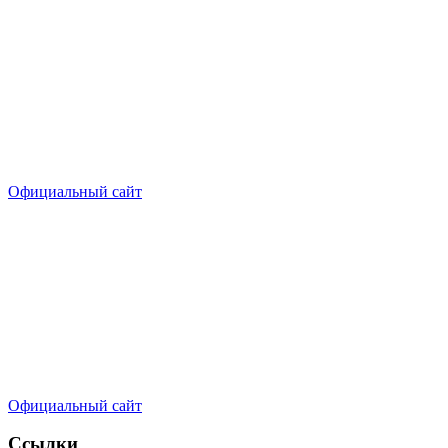
Официальный сайт
Официальный сайт
Ссылки