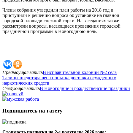
Члены собрания утвердили план работы на 2018 год и
приступили к решению вопроса об установке на главной
городской площади снежной горки. На заседаниях также
рассмотрели вопросы, касающиеся проведения городской
праздничной программы в Новогоднюю ночь.
Предыдущая запись
В исправительной колонии №2 села
Талицы предотвращена попытка доставки осужденным
наркотических средств
Следующая запись
В Новогодние и рождественские праздники
Подпишитесь на газету
Стоимость подписки на 2-е полугодие 2026 года: