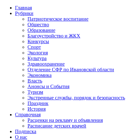
Главная
Рубрики
Патриотическое воспитание
Общество
Образование
Благоустройство и ЖКХ
Конкурсы
Спорт
Экология
Культура
Здравоохранение
Отделение СФР по Ивановской области
Экономика
Власть
Анонсы и События
Туризм
Экстренные службы, порядок и безопасность
Праздник
История
Справочная
Расценки на рекламу и объявления
Расписание детских врачей
Подписка
О нас