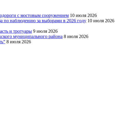
тодороги с мостовым сооружением
10 июля 2026
ба по наблюдению за выборами в 2026 году
10 июля 2026
сть и тротуары
9 июля 2026
Южского муниципального района
8 июля 2026
ть”
8 июля 2026