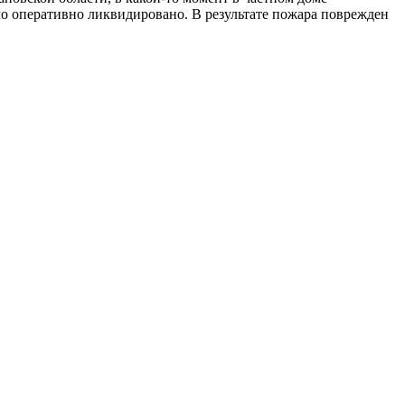
ыло оперативно ликвидировано. В результате пожара поврежден