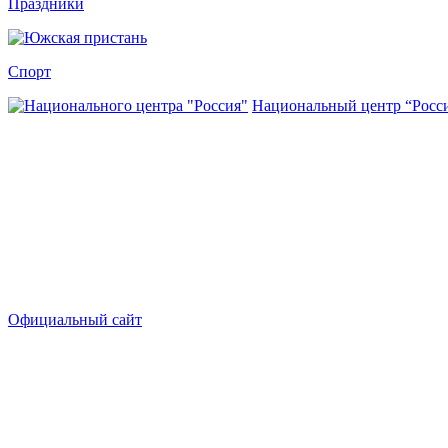
Праздники
Спорт
Национальный центр “Росс
Официальный сайт