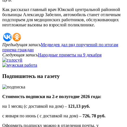
Как рассказал главный врач Южской центральной районной
больницы Александр Забелин, автомобиль станет отличным
подспорьем для медицинских работников, обслуживающих
неотложные вызовы во взрослой поликлинике.
Предыдущая запись
Медведев дал ряд поручений по итогам
приема граждан
Следующая запись
Народные приметы на 9 декабря
Подпишитесь на газету
Стоимость подписки на 2-е полугодие 2026 года:
на 1 месяц (с доставкой на дом) –
121,13 руб.
с января по июнь ( с доставкой на дом) –
726, 78 руб.
Оформить подписку можно в отделения почты, у