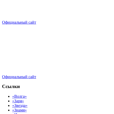
Официальный сайт
Официальный сайт
Ссылки
«Волга»
«Заря»
«Звезда»
«Знамя»